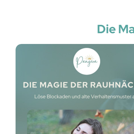
Die Ma