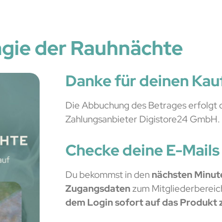
gie der Rauhnächte
Danke für deinen Kau
Die Abbuchung des Betrages erfolgt 
Zahlungsanbieter Digistore24 GmbH.
Checke deine E-Mails
Du bekommst in den
nächsten Minute
Zugangsdaten
zum Mitgliederbereic
dem Login sofort auf das Produkt 