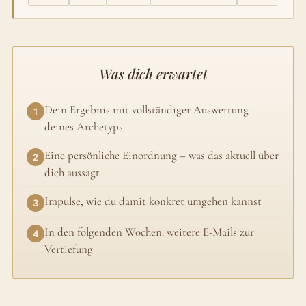
Was dich erwartet
Dein Ergebnis mit vollständiger Auswertung
deines Archetyps
Eine persönliche Einordnung – was das aktuell über
dich aussagt
Impulse, wie du damit konkret umgehen kannst
In den folgenden Wochen: weitere E-Mails zur
Vertiefung