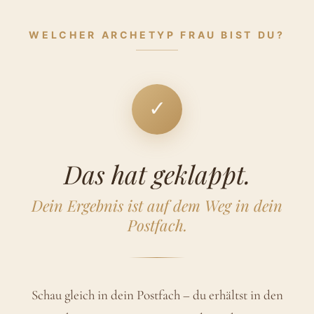
WELCHER ARCHETYP FRAU BIST DU?
✓
Das hat geklappt.
Dein Ergebnis ist auf dem Weg in dein
Postfach.
Schau gleich in dein Postfach – du erhältst in den