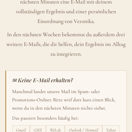
nächsten Minuten eine E-Mail mit deinem
vollständigen Ergebnis und einer persönlichen
Einordnung von Veronika.
In den nächsten Wochen bekommst du außerdem drei
weitere E-Mails, die dir helfen, dein Ergebnis im Alltag
zu integrieren.
✉ Keine E-Mail erhalten?
Manchmal landet unsere Mail im Spam- oder
Promotions-Ordner. Bitte wirf dort kurz einen Blick,
wenn du in den nächsten Minuten nichts siehst.
Das passiert besonders häufig bei:
Gmail
GMX
Web.de
Outlook / Hotmail
Yahoo