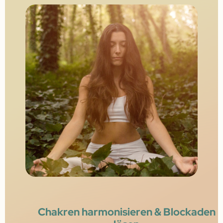
Chakren harmonisieren & Blockaden