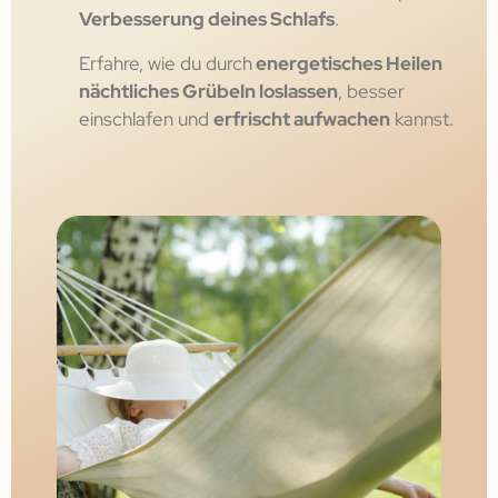
Verbesserung deines Schlafs
.
Erfahre, wie du durch
energetisches Heilen
nächtliches Grübeln loslassen
, besser
einschlafen und
erfrischt aufwachen
kannst.