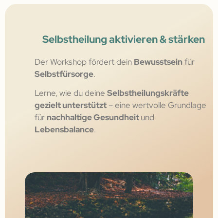
Selbstheilung aktivieren & stärken
Der Workshop fördert dein
Bewusstsein
für
Selbstfürsorge
.
Lerne, wie du deine
Selbstheilungskräfte
gezielt unterstützt
– eine wertvolle Grundlage
für
nachhaltige Gesundheit
und
Lebensbalance
.