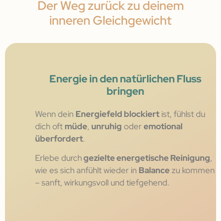
Der Weg zurück zu deinem
inneren Gleichgewicht
Energie in den natürlichen Fluss
bringen
Wenn dein
Energiefeld blockiert
ist, fühlst du
dich oft
müde
,
unruhig
oder
emotional
überfordert
.
Erlebe durch
gezielte energetische Reinigung
,
wie es sich anfühlt wieder in
Balance
zu kommen
– sanft, wirkungsvoll und tiefgehend.