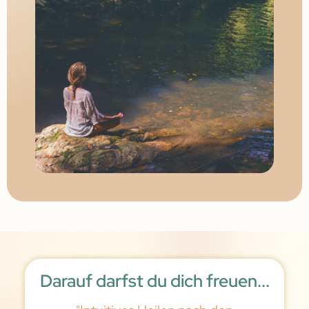
Darauf darfst du dich freuen...