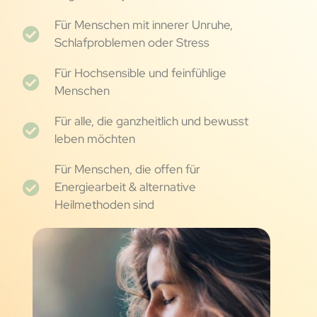
Für Menschen mit innerer Unruhe,
Schlafproblemen oder Stress
Für Hochsensible und feinfühlige
Menschen
Für alle, die ganzheitlich und bewusst
leben möchten
Für Menschen, die offen für
Energiearbeit & alternative
Heilmethoden sind