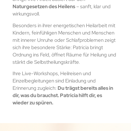
Naturgesetzen des Heilens
– sanft, klar und
wirkungsvoll.
Besonders in ihrer energetischen Heilarbeit mit
Kindern, feinfühligen Menschen und Menschen
mit innerer Unruhe oder Schlafproblemen zeigt
sich ihre besondere Stärke: Patricia bringt
Ordnung ins Feld, öffnet Räume für Heilung und
stärkt die Selbstheilungskräfte.
Ihre Live-Workshops, Heilreisen und
Einzelbegleitungen sind Einladung und
Erinnerung zugleich:
Du trägst bereits alles in
dir, was du brauchst. Patricia hilft dir, es
wieder zu spüren.