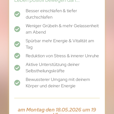
Besser einschlafen & tiefer
durchschlafen
Weniger Grübeln & mehr Gelassenheit
am Abend
Spürbar mehr Energie & Vitalität am
Tag
Reduktion von Stress & innerer Unruhe
Aktive Unterstützung deiner
Selbstheilungskräfte
Bewussterer Umgang mit deinem
Körper und deiner Energie
am Montag den 18.05.2026 um 19