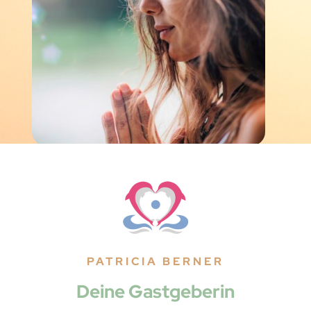
PATRICIA BERNER
Deine Gastgeberin