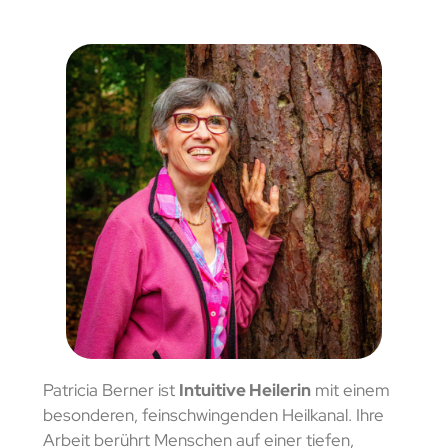
Patricia Berner ist
Intuitive Heilerin
mit einem
besonderen, feinschwingenden Heilkanal. Ihre
Arbeit berührt Menschen auf einer tiefen,