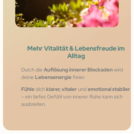
Mehr Vitalität & Lebensfreude im
Alltag
Durch die
Auflösung innerer Blockaden
wird
deine
Lebensenergie
freier.
Fühle
dich
klarer, vitaler
und
emotional stabiler
– ein tiefes Gefühl von innerer Ruhe kann sich
ausbreiten.