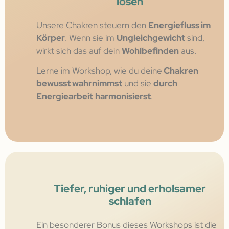
lösen
Unsere Chakren steuern den
Energiefluss im
Körper
. Wenn sie im
Ungleichgewicht
sind,
wirkt sich das auf dein
Wohlbefinden
aus.
Lerne im Workshop, wie du deine
Chakren
bewusst wahrnimmst
und sie
durch
Energiearbeit
harmonisierst
.
Tiefer, ruhiger und erholsamer
schlafen
Ein besonderer Bonus dieses Workshops ist die