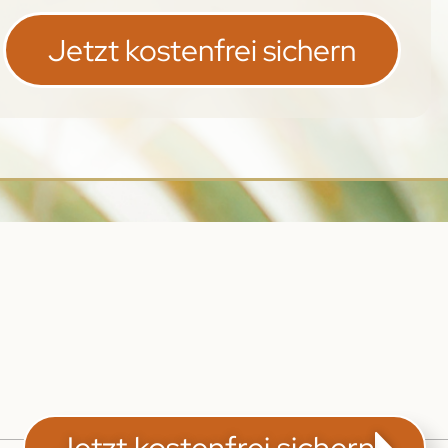
Jetzt kostenfrei sichern
Jetzt kostenfrei sichern