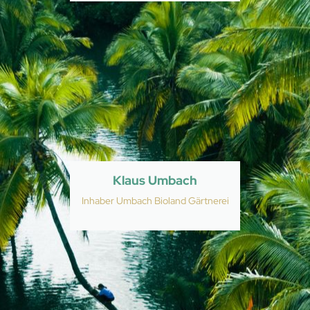
Klaus Umbach
Inhaber Umbach Bioland Gärtnerei