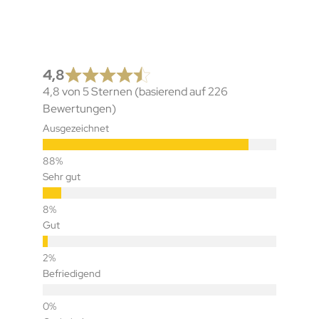
4,8
4,8 von 5 Sternen (basierend auf 226
Bewertungen)
Ausgezeichnet
Sehr gut
Gut
Befriedigend