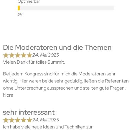
Optimierbar
Die Moderatoren und die Themen
24. Mai 2025
Vielen Dank für tolles Summit.
Bei jedem Kongress sind für mich die Moderatoren sehr
wichtig. Hier waren beide sehr geduldig, ließen die Referenten
ohne Unterbrechung aussprechen und stellten gute Fragen.
Nora
sehr interessant
24. Mai 2025
Ich habe viele neue Ideen und Techniken zur