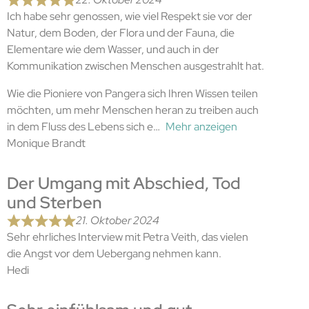
Ich habe sehr genossen, wie viel Respekt sie vor der
Natur, dem Boden, der Flora und der Fauna, die
Elementare wie dem Wasser, und auch in der
Kommunikation zwischen Menschen ausgestrahlt hat.
Wie die Pioniere von Pangera sich Ihren Wissen teilen
möchten, um mehr Menschen heran zu treiben auch
in dem Fluss des Lebens sich e
Mehr anzeigen
Monique Brandt
Der Umgang mit Abschied, Tod
und Sterben
21. Oktober 2024
Sehr ehrliches Interview mit Petra Veith, das vielen
die Angst vor dem Uebergang nehmen kann.
Hedi