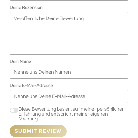
Deine Rezension
Dein Name
Deine E-Mail-Adresse
Diese Bewertung basiert auf meiner persönlichen
Erfahrung und entspricht meiner eigenen
Meinung.
SUBMIT REVIEW