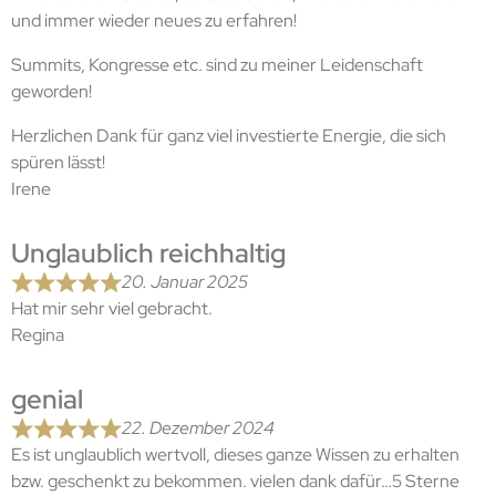
und immer wieder neues zu erfahren!
Summits, Kongresse etc. sind zu meiner Leidenschaft
geworden!
Herzlichen Dank für ganz viel investierte Energie, die sich
spüren lässt!
Irene
Unglaublich reichhaltig
20. Januar 2025
Hat mir sehr viel gebracht.
Regina
genial
22. Dezember 2024
Es ist unglaublich wertvoll, dieses ganze Wissen zu erhalten
bzw. geschenkt zu bekommen. vielen dank dafür…5 Sterne