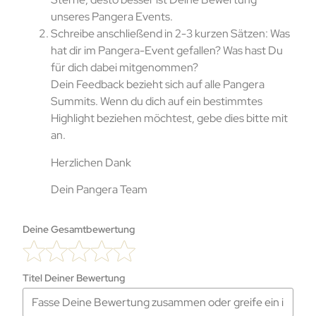
unseres Pangera Events.
Schreibe anschließend in 2-3 kurzen Sätzen: Was
hat dir im Pangera-Event gefallen? Was hast Du
für dich dabei mitgenommen?
Dein Feedback bezieht sich auf alle Pangera
Summits. Wenn du dich auf ein bestimmtes
Highlight beziehen möchtest, gebe dies bitte mit
an.
Herzlichen Dank
Dein Pangera Team
Deine Gesamtbewertung
Titel Deiner Bewertung