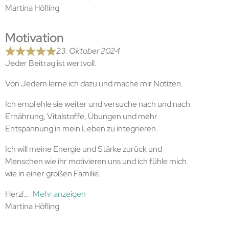
Martina Höfling
Motivation
23. Oktober 2024
Jeder Beitrag ist wertvoll.
Von Jedem lerne ich dazu und mache mir Notizen.
Ich empfehle sie weiter und versuche nach und nach
Ernährung, Vitalstoffe, Übungen und mehr
Entspannung in mein Leben zu integrieren.
Ich will meine Energie und Stärke zurück und
Menschen wie ihr motivieren uns und ich fühle mich
wie in einer großen Familie.
Herzl
Mehr anzeigen
Martina Höfling