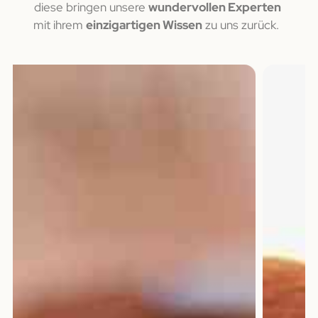
diese bringen unsere
wundervollen Experten
mit ihrem
einzigartigen Wissen
zu uns zurück.