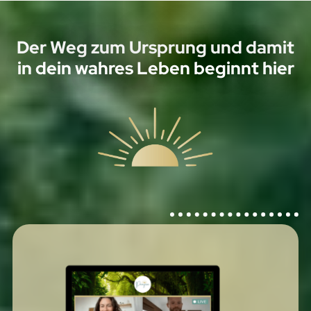
Der Weg zum Ursprung und damit
in dein wahres Leben beginnt hier