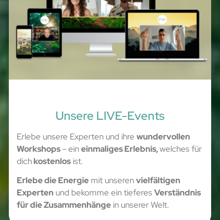
Unsere LIVE-Events
Erlebe unsere Experten und ihre
wundervollen
Workshops
– ein
einmaliges Erlebnis,
welches für
dich
kostenlos
ist.
Erlebe die Energie
mit unseren
vielfältigen
Experten
und bekomme ein tieferes
Verständnis
für die Zusammenhänge
in unserer Welt.