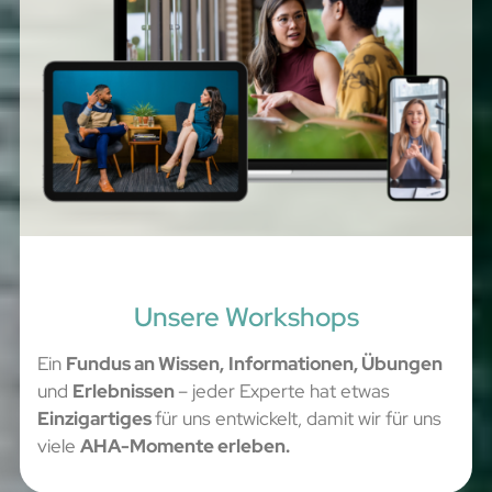
Unsere Workshops
Ein
Fundus an Wissen,
Informationen, Übungen
und
Erlebnissen
– jeder Experte hat etwas
E
inzigartiges
für uns entwickelt, damit wir für uns
viele
AHA-Momente erleben.