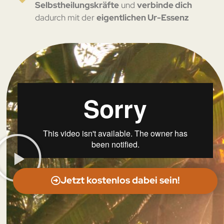
Selbstheilungskräfte
und
verbinde dich
dadurch mit der
eigentlichen Ur-Essenz
Jetzt kostenlos dabei sein!