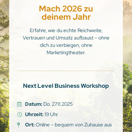
Mach 2026 zu
deinem Jahr
Erfahre, wie du echte Reichweite,
Vertrauen und Umsatz aufbaust – ohne
dich zu verbiegen, ohne
Marketingtheater.
Next Level Business Workshop
Datum:
Do. 27.11.2025
Uhrzeit:
19 Uhr
Ort:
Online – bequem von Zuhause aus