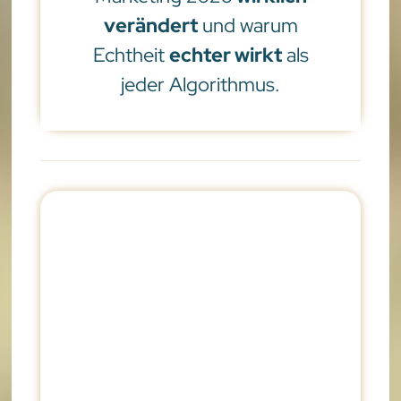
verändert
und warum
Echtheit
echter wirkt
als
jeder Algorithmus.