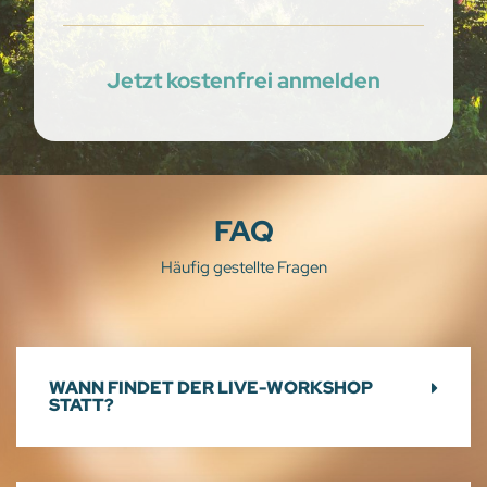
Jetzt kostenfrei anmelden
FAQ
Häufig gestellte Fragen
WANN FINDET DER LIVE-WORKSHOP
STATT?