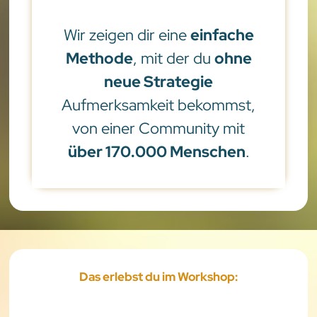
Wir zeigen dir eine
einfache
Methode
, mit der du
ohne
neue Strategie
Aufmerksamkeit bekommst,
von einer Community mit
über 170.000 Menschen
.
Das erlebst du im Workshop: