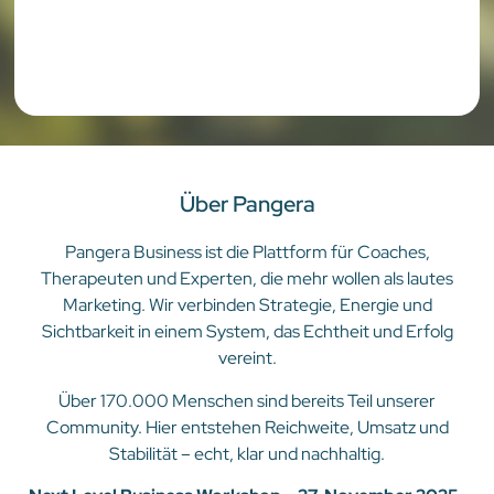
Über Pangera
Pangera Business ist die Plattform für Coaches,
Therapeuten und Experten, die mehr wollen als lautes
Marketing. Wir verbinden Strategie, Energie und
Sichtbarkeit in einem System, das Echtheit und Erfolg
vereint.
Über 170.000 Menschen sind bereits Teil unserer
Community. Hier entstehen Reichweite, Umsatz und
Stabilität – echt, klar und nachhaltig.