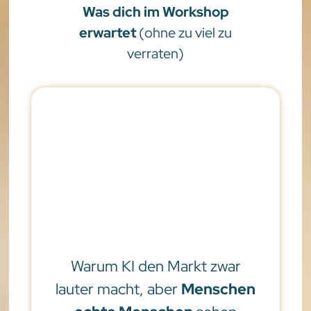
Was dich im Workshop
erwartet
(ohne zu viel zu
verraten)
Warum KI den Markt zwar
lauter macht, aber
Menschen