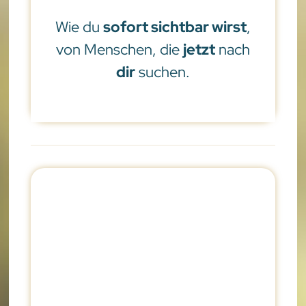
Wie du
sofort sichtbar wirst
,
von Menschen, die
jetzt
nach
dir
suchen.