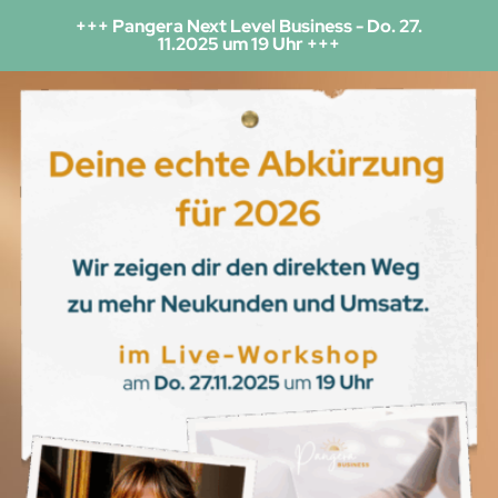
+++ Pangera Next Level Business - Do. 27.
11.2025 um 19 Uhr +++