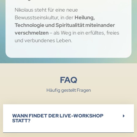
Nikolaus steht für eine neue
Bewusstseinskultur, in der
Heilung,
Technologie und Spiritualität miteinander
verschmelzen
– als Weg in ein erfülltes, freies
und verbundenes Leben.
FAQ
Häufig gestellt Fragen
WANN FINDET DER LIVE-WORKSHOP
STATT?