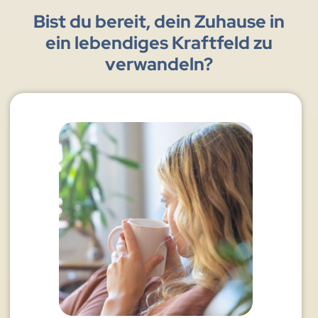
Bist du bereit, dein Zuhause in
ein lebendiges Kraftfeld zu
verwandeln?