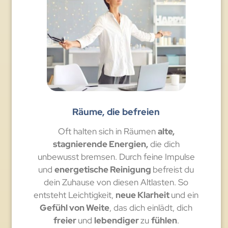
Räume, die befreien
Oft halten sich in Räumen
alte,
stagnierende Energien,
die dich
unbewusst bremsen. Durch feine Impulse
und
energetische Reinigung
befreist du
dein Zuhause von diesen Altlasten. So
entsteht Leichtigkeit,
neue Klarheit
und ein
Gefühl von Weite
, das dich einlädt, dich
freier
und
lebendiger
zu
fühlen
.