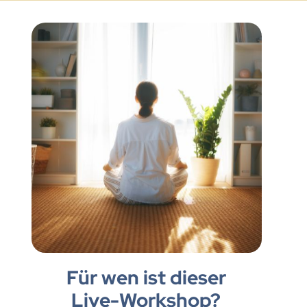
Für wen ist dieser
Live-Workshop?