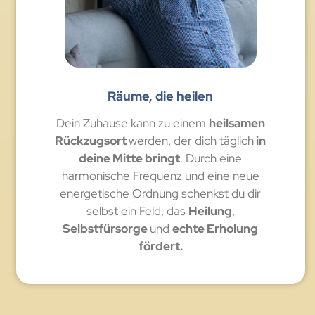
Räume, die heilen
Dein Zuhause kann zu einem
heilsamen
Rückzugsort
werden, der dich täglich
in
deine Mitte bringt
. Durch eine
harmonische Frequenz und eine neue
energetische Ordnung schenkst du dir
selbst ein Feld, das
Heilung
,
Selbstfürsorge
und
echte Erholung
fördert.