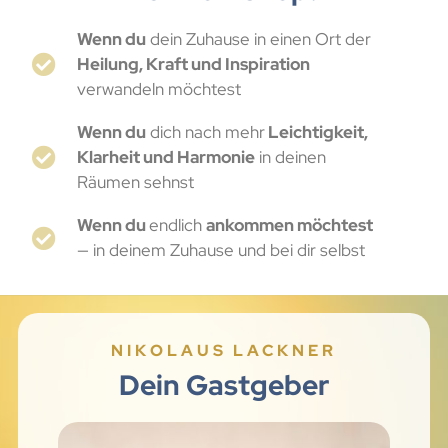
Wenn du
dein Zuhause in einen Ort der
Heilung, Kraft und Inspiration
verwandeln möchtest
Wenn du
dich nach mehr
Leichtigkeit,
Klarheit und Harmonie
in deinen
Räumen sehnst
Wenn du
endlich
ankommen möchtest
— in deinem Zuhause und bei dir selbst
NIKOLAUS LACKNER
Dein Gastgeber