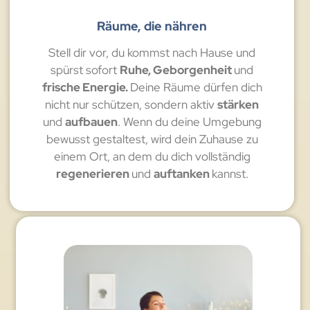
Räume, die nähren
Stell dir vor, du kommst nach Hause und
spürst sofort
Ruhe, Geborgenheit
und
frische Energie.
Deine Räume dürfen dich
nicht nur schützen, sondern aktiv
stärken
und
aufbauen
. Wenn du deine Umgebung
bewusst gestaltest, wird dein Zuhause zu
einem Ort, an dem du dich vollständig
regenerieren
und
auftanken
kannst.