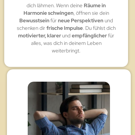
dich lähmen. Wenn deine
Räume in
Harmonie schwingen
, öffnen sie dein
Bewusstsein
für
neue Perspektiven
und
schenken dir
frische Impulse
. Du fühlst dich
motivierter, klarer
und
empfänglicher
für
alles, was dich in deinem Leben
weiterbringt.