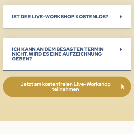
IST DER LIVE-WORKSHOP KOSTENLOS?
ICH KANN AN DEM BESAGTEN TERMIN
NICHT. WIRD ES EINE AUFZEICHNUNG
GEBEN?
Jetzt am kostenfreien Live-Workshop
teilnehmen