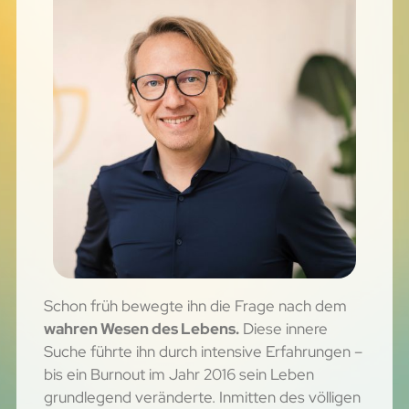
Schon früh bewegte ihn die Frage nach dem
wahren Wesen des Lebens.
Diese innere
Suche führte ihn durch intensive Erfahrungen –
bis ein Burnout im Jahr 2016 sein Leben
grundlegend veränderte. Inmitten des völligen