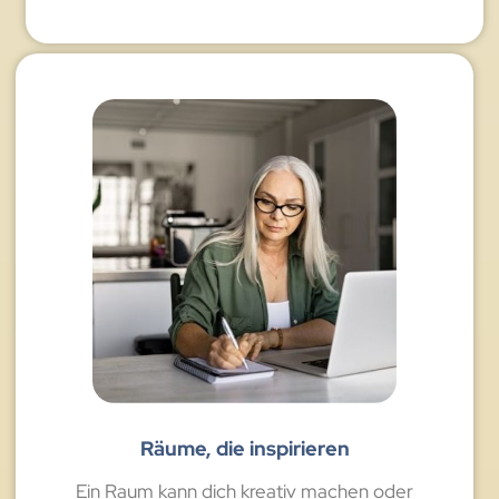
Räume, die inspirieren
Ein Raum kann dich kreativ machen oder