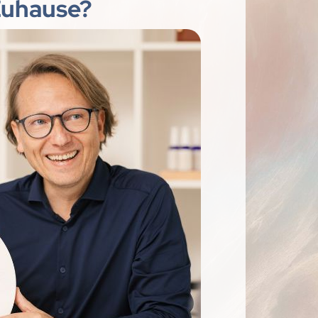
Zuhause?