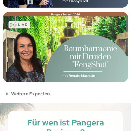
Weitere Experten
Für wen ist Pangera