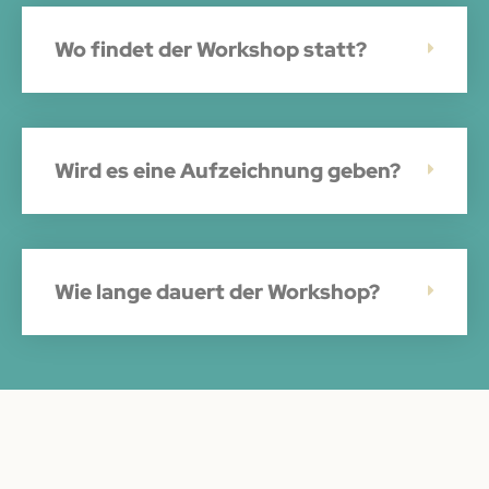
Wo findet der Workshop statt?
Wird es eine Aufzeichnung geben?
Wie lange dauert der Workshop?