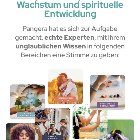
Wachstum und spirituelle
Entwicklung
Pangera hat es sich zur Aufgabe
gemacht,
echte Experten
, mit ihrem
unglaublichen Wissen
in folgenden
Bereichen eine Stimme zu geben: