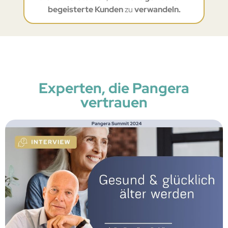
begeisterte Kunden
zu
verwandeln.
Experten, die Pangera
vertrauen