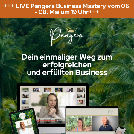
+++ LIVE Pangera Business Mastery vom 06.
- 08. Mai um 19 Uhr+++
Dein einmaliger Weg zum
erfolgreichen
und erfüllten Business