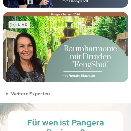
Weitere Experten
Für wen ist Pangera