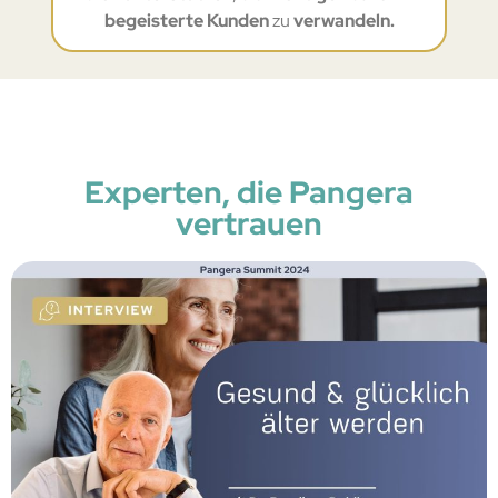
begeisterte Kunden
zu
verwandeln.
Experten, die Pangera
vertrauen