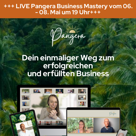
+++ LIVE Pangera Business Mastery vom 06.
- 08. Mai um 19 Uhr+++
Dein einmaliger Weg zum
erfolgreichen
und erfüllten Business