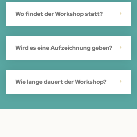
Wo findet der Workshop statt?
Wird es eine Aufzeichnung geben?
Wie lange dauert der Workshop?