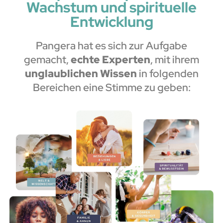
Wachstum und spirituelle
Entwicklung
Pangera hat es sich zur Aufgabe
gemacht,
echte Experten
, mit ihrem
unglaublichen Wissen
in folgenden
Bereichen eine Stimme zu geben: