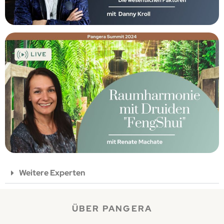
Weitere Experten
ÜBER PANGERA