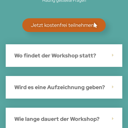
Häufig gestellte Fragen
Jetzt kostenfrei teilnehmen
Wo findet der Workshop statt?
Wird es eine Aufzeichnung geben?
Wie lange dauert der Workshop?