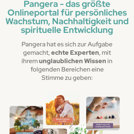
Pangera - das größte
Onlineportal für persönliches
Wachstum, Nachhaltigkeit und
spirituelle Entwicklung
Pangera hat es sich zur Aufgabe
gemacht,
echte Experten
, mit
ihrem
unglaublichen Wissen
in
folgenden Bereichen eine
Stimme zu geben: