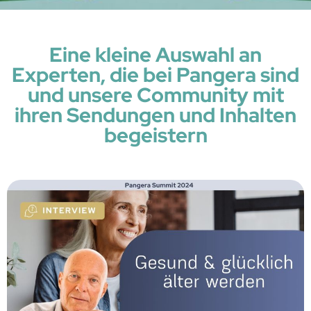
Eine kleine Auswahl an
Experten, die bei Pangera sind
und unsere Community mit
ihren Sendungen und Inhalten
begeistern