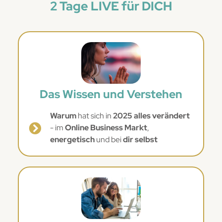
2 Tage LIVE für DICH
Das Wissen und Verstehen
Warum
hat sich in
2025 alles verändert
- im
Online Business Markt
,
energetisch
und bei
dir selbst