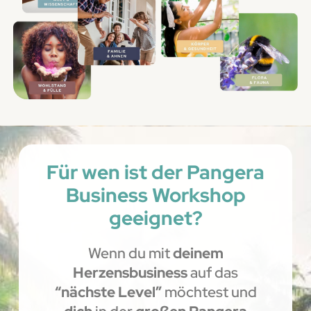
Für wen ist der Pangera
Business Workshop
geeignet?
Wenn du mit
deinem
Herzensbusiness
auf das
“nächste Level”
möchtest und