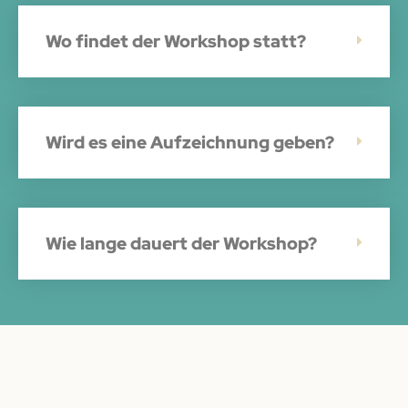
Wo findet der Workshop statt?
Wird es eine Aufzeichnung geben?
Wie lange dauert der Workshop?