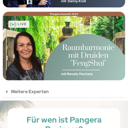
Weitere Experten
Für wen ist Pangera