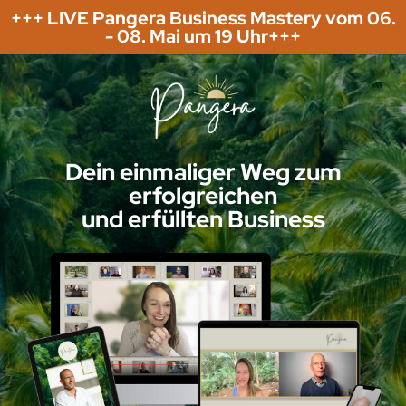
+++ LIVE Pangera Business Mastery vom 06.
- 08. Mai um 19 Uhr+++
Dein einmaliger Weg zum
erfolgreichen
und erfüllten Business