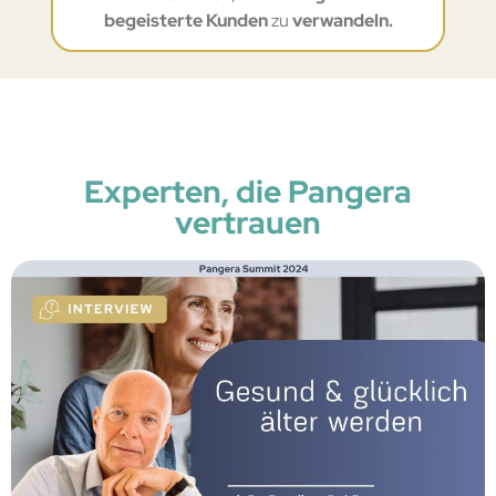
begeisterte Kunden
zu
verwandeln.
Experten, die Pangera
vertrauen