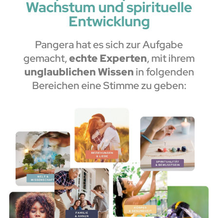
Wachstum und spirituelle
Entwicklung
Pangera hat es sich zur Aufgabe
gemacht,
echte Experten
, mit ihrem
unglaublichen Wissen
in folgenden
Bereichen eine Stimme zu geben: