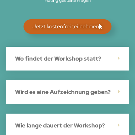
Häufig gestellte Fragen
Jetzt kostenfrei teilnehmen
Wo findet der Workshop statt?
Wird es eine Aufzeichnung geben?
Wie lange dauert der Workshop?