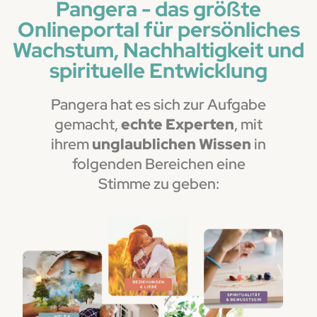
Pangera - das größte
Onlineportal für persönliches
Wachstum, Nachhaltigkeit und
spirituelle Entwicklung
Pangera hat es sich zur Aufgabe
gemacht,
echte Experten
, mit
ihrem
unglaublichen Wissen
in
folgenden Bereichen eine
Stimme zu geben: