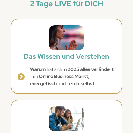
2 Tage LIVE für DICH
Das Wissen und Verstehen
Warum
hat sich in
2025 alles verändert
- im
Online Business Markt
,
energetisch
und bei
dir selbst