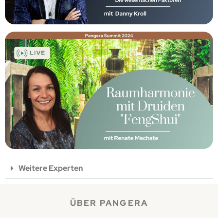
Weitere Experten
ÜBER PANGERA