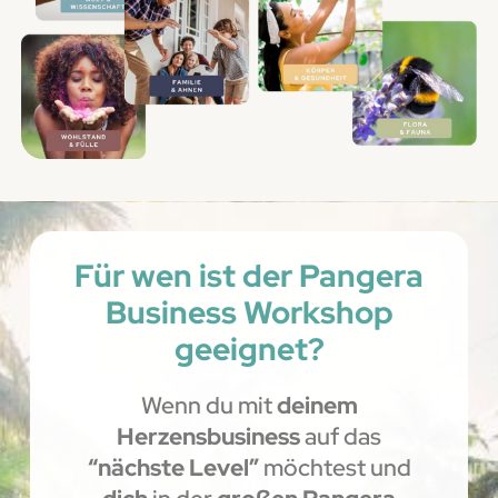
Für wen ist der Pangera
Business Workshop
geeignet?
Wenn du mit
deinem
Herzensbusiness
auf das
“nächste Level”
möchtest und