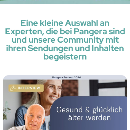
Eine kleine Auswahl an
Experten, die bei Pangera sind
und unsere Community mit
ihren Sendungen und Inhalten
begeistern