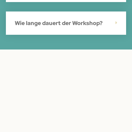
Wie lange dauert der Workshop?