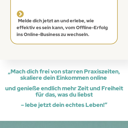
Melde dich jetzt an und erlebe, wie
effektiv es
sein kann, vom Offline-Erfolg
ins Online-Business zu wechseln.
„Mach dich frei von starren Praxiszeiten,
skaliere dein Einkommen online
und genieße endlich
mehr Zeit und Freiheit
für das, was du liebst
– lebe jetzt dein echtes Leben!“