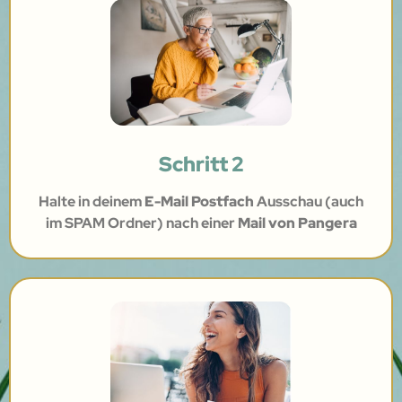
Schritt 2
Halte in deinem
E-Mail Postfach
Ausschau (auch
im SPAM Ordner) nach einer
Mail von Pangera