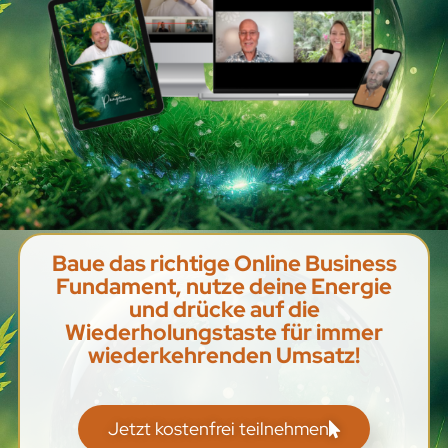
Baue das richtige Online Business
Fundament, nutze deine Energie
und drücke auf die
Wiederholungstaste für immer
wiederkehrenden Umsatz!
Jetzt kostenfrei teilnehmen