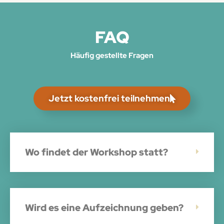
FAQ
Häufig gestellte Fragen
Jetzt kostenfrei teilnehmen
Wo findet der Workshop statt?
Wird es eine Aufzeichnung geben?