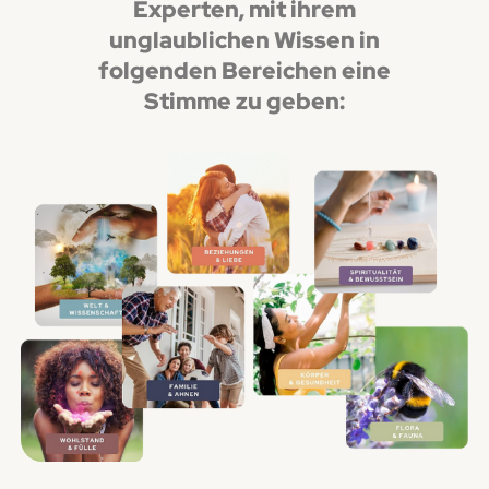
Experten
, mit ihrem
unglaublichen Wissen
in
folgenden Bereichen eine
Stimme zu geben: