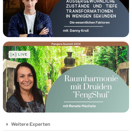
Weitere Experten