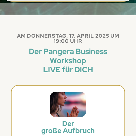
AM DONNERSTAG, 17. APRIL 2025 UM
19:00 UHR
Der Pangera Business
Workshop
LIVE für DICH
Der
große Aufbruch