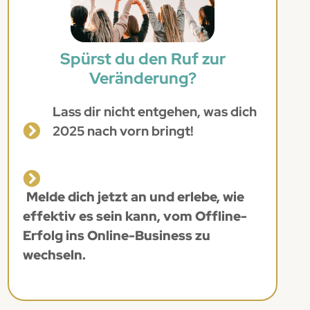
Spürst du den Ruf zur
Veränderung?
Lass dir nicht entgehen, was dich
2025 nach vorn bringt!
Melde dich jetzt an und erlebe, wie
effektiv es
sein kann, vom Offline-
Erfolg ins Online-Business zu
wechseln.