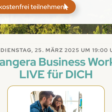
 kostenfrei teilnehmen
DIENSTAG, 25. MÄRZ 2025 UM 19:00
angera Business Wo
LIVE für DICH