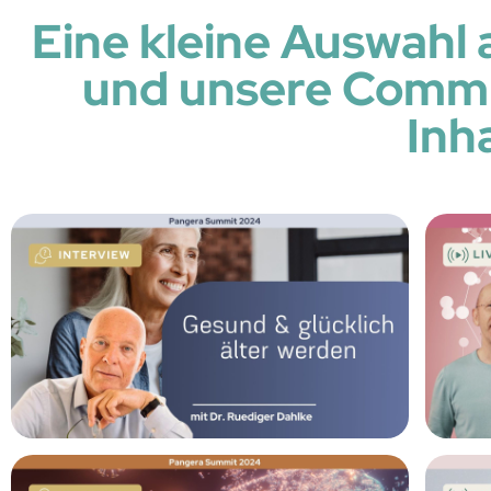
Eine kleine Auswahl 
und unsere Commu
Inh