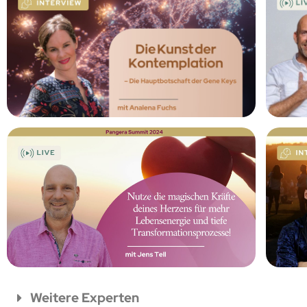
Weitere Experten