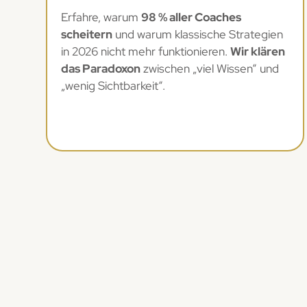
Erfahre, warum
98 % aller Coaches
scheitern
und warum klassische Strategien
in 2026 nicht mehr funktionieren.
Wir klären
das Paradoxon
zwischen „viel Wissen“ und
„wenig Sichtbarkeit“.