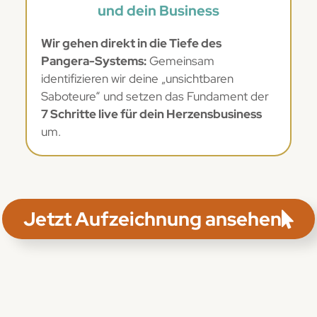
und dein Business
Wir gehen direkt in die Tiefe des
Pangera-Systems:
Gemeinsam
identifizieren wir deine „unsichtbaren
Saboteure“ und setzen das Fundament der
7 Schritte live für dein Herzensbusiness
um.
Jetzt Aufzeichnung ansehen