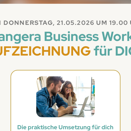
 DONNERSTAG, 21.05.2026 UM 19.00
Pangera Business Wor
UFZEICHNUNG
für D
Die praktische Umsetzung für dich