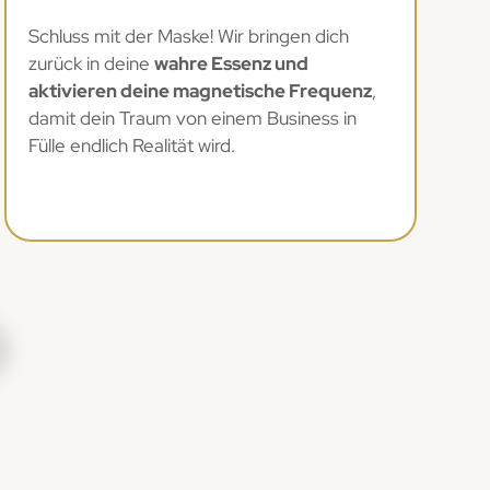
Schluss mit der Maske! Wir bringen dich
zurück in deine
wahre Essenz und
aktivieren deine magnetische Frequenz
,
damit dein Traum von einem Business in
Fülle endlich Realität wird.