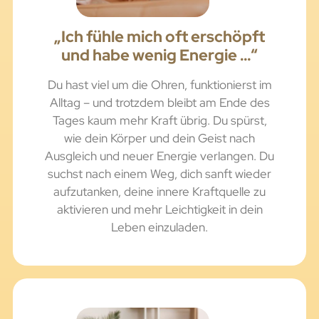
„Ich fühle mich oft erschöpft
und habe wenig Energie …“
Du hast viel um die Ohren, funktionierst im
Alltag – und trotzdem bleibt am Ende des
Tages kaum mehr Kraft übrig. Du spürst,
wie dein Körper und dein Geist nach
Ausgleich und neuer Energie verlangen. Du
suchst nach einem Weg, dich sanft wieder
aufzutanken, deine innere Kraftquelle zu
aktivieren und mehr Leichtigkeit in dein
Leben einzuladen.