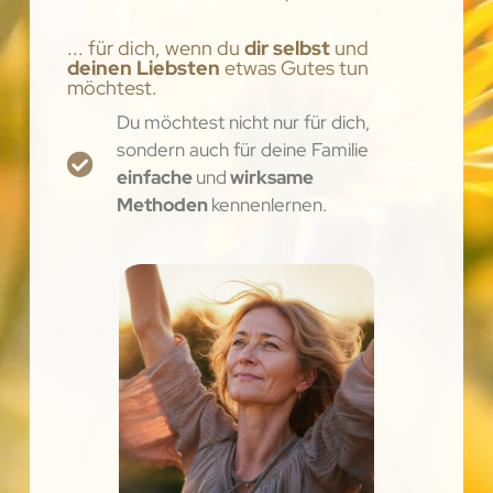
... für dich, wenn du
dir selbst
und
deinen Liebsten
etwas Gutes tun
möchtest.
Du möchtest nicht nur für dich,
sondern auch für deine Familie
einfache
und
wirksame
Methoden
kennenlernen.