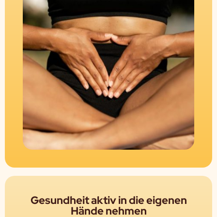
Gesundheit aktiv in die eigenen
Hände nehmen