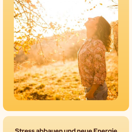
Stress abbauen und neue Energie