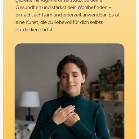
Gesundheit und stärkst dein Wohlbefinden –
einfach, achtsam und jederzeit anwendbar. Es ist
eine Kunst, die du liebevoll für dich selbst
entdecken darfst.