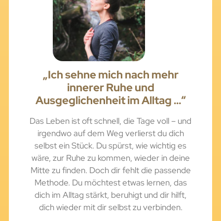
„Ich sehne mich nach mehr
innerer Ruhe und
Ausgeglichenheit im Alltag …“
Das Leben ist oft schnell, die Tage voll – und
irgendwo auf dem Weg verlierst du dich
selbst ein Stück. Du spürst, wie wichtig es
wäre, zur Ruhe zu kommen, wieder in deine
Mitte zu finden. Doch dir fehlt die passende
Methode. Du möchtest etwas lernen, das
dich im Alltag stärkt, beruhigt und dir hilft,
dich wieder mit dir selbst zu verbinden.