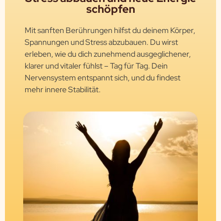
schöpfen
Mit sanften Berührungen hilfst du deinem Körper,
Spannungen und Stress abzubauen. Du wirst
erleben, wie du dich zunehmend ausgeglichener,
klarer und vitaler fühlst – Tag für Tag. Dein
Nervensystem entspannt sich, und du findest
mehr innere Stabilität.