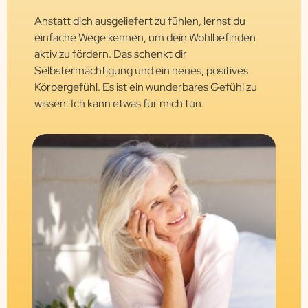
Anstatt dich ausgeliefert zu fühlen, lernst du
einfache Wege kennen, um dein Wohlbefinden
aktiv zu fördern. Das schenkt dir
Selbstermächtigung und ein neues, positives
Körpergefühl. Es ist ein wunderbares Gefühl zu
wissen: Ich kann etwas für mich tun.