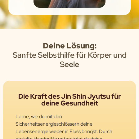
Deine Lösung:
Sanfte Selbsthilfe für Körper und
Seele
Die Kraft des Jin Shin Jyutsu für
deine Gesundheit
Lerne, wie du mit den
Sicherheitsenergieschlössern deine
Lebensenergie wieder in Fluss bringst. Durch
gezielte Handgriffe unterstützt du deine