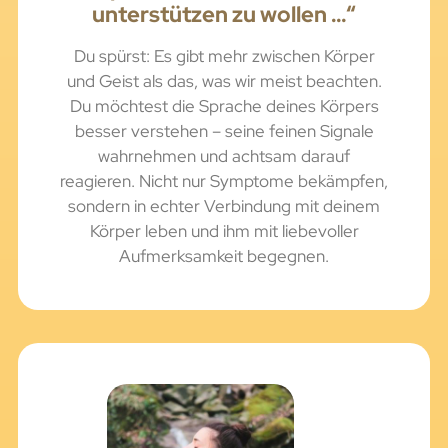
unterstützen zu wollen …“
Du spürst: Es gibt mehr zwischen Körper
und Geist als das, was wir meist beachten.
Du möchtest die Sprache deines Körpers
besser verstehen – seine feinen Signale
wahrnehmen und achtsam darauf
reagieren. Nicht nur Symptome bekämpfen,
sondern in echter Verbindung mit deinem
Körper leben und ihm mit liebevoller
Aufmerksamkeit begegnen.