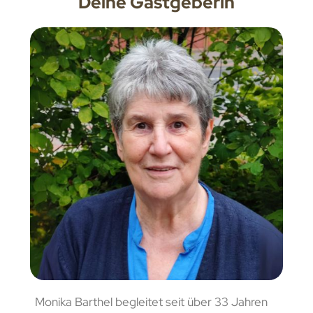
Deine Gastgeberin
Monika Barthel begleitet seit über 33 Jahren