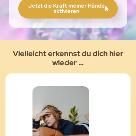
Jetzt die Kraft meiner Hände
aktivieren
Vielleicht erkennst du dich hier
wieder …