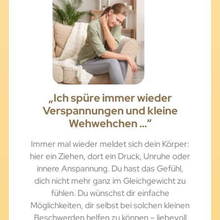
„Ich spüre immer wieder
Verspannungen und kleine
Wehwehchen …“
Immer mal wieder meldet sich dein Körper:
hier ein Ziehen, dort ein Druck, Unruhe oder
innere Anspannung. Du hast das Gefühl,
dich nicht mehr ganz im Gleichgewicht zu
fühlen. Du wünschst dir einfache
Möglichkeiten, dir selbst bei solchen kleinen
Beschwerden helfen zu können – liebevoll