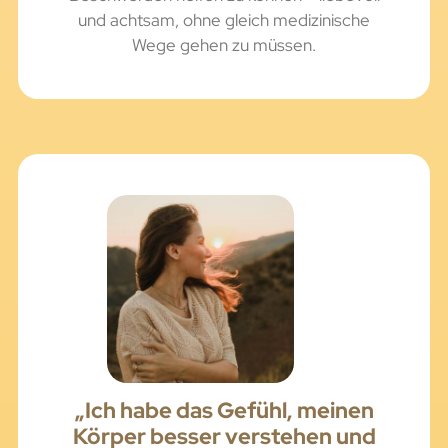
und achtsam, ohne gleich medizinische
Wege gehen zu müssen.
„Ich habe das Gefühl, meinen
Körper besser verstehen und