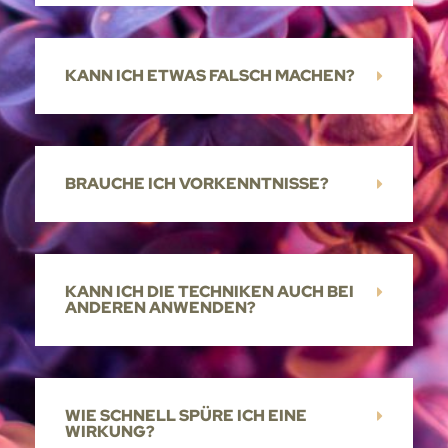
KANN ICH ETWAS FALSCH MACHEN?
BRAUCHE ICH VORKENNTNISSE?
KANN ICH DIE TECHNIKEN AUCH BEI
ANDEREN ANWENDEN?
WIE SCHNELL SPÜRE ICH EINE
WIRKUNG?