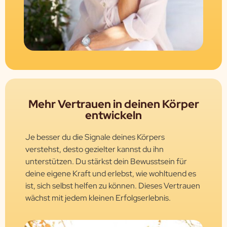
Mehr Vertrauen in deinen Körper
entwickeln
Je besser du die Signale deines Körpers
verstehst, desto gezielter kannst du ihn
unterstützen. Du stärkst dein Bewusstsein für
deine eigene Kraft und erlebst, wie wohltuend es
ist, sich selbst helfen zu können. Dieses Vertrauen
wächst mit jedem kleinen Erfolgserlebnis.