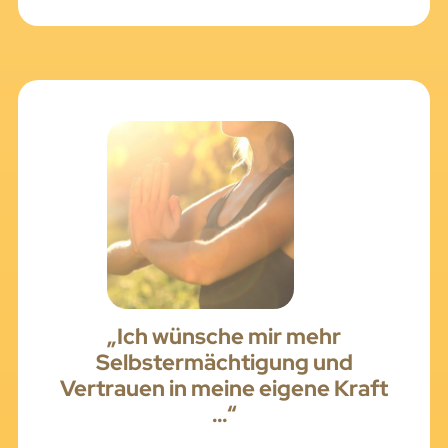
„Ich wünsche mir mehr
Selbstermächtigung und
Vertrauen in meine eigene Kraft
…“