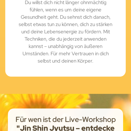
Du willst dich nicht länger ohnmächtig
fühlen, wenn es um deine eigene
Gesundheit geht. Du sehnst dich danach,
selbst etwas tun zu können, dich zu stärken
und deine Lebensenergie zu fördern. Mit
Techniken, die du jederzeit anwenden
kannst – unabhängig von äußeren
Umständen. Für mehr Vertrauen in dich
selbst und deinen Körper.
Für wen ist der Live-Workshop
"Jin Shin Jyutsu – entdecke