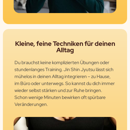
Kleine, feine Techniken für deinen
Alltag
Du brauchst keine komplizierten Übungen oder
stundenlanges Training. Jin Shin Jyutsu lässt sich
mühelos in deinen Alltag integrieren – zu Hause,
im Büro oder unterwegs. So kannst du dich immer
wieder selbst stärken und zur Ruhe bringen.
Schon wenige Minuten bewirken oft spürbare
Veränderungen.