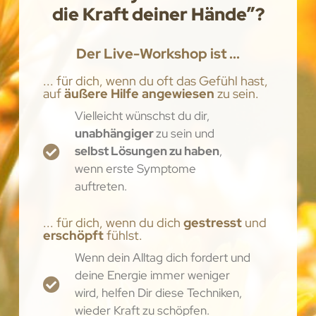
die Kraft deiner Hände​”?
Der Live-Workshop ist ...
... für dich, wenn du oft das Gefühl hast,
auf
äußere Hilfe angewiesen
zu sein.
Vielleicht wünschst du dir,
unabhängiger
zu sein und
selbst Lösungen zu haben
,
wenn erste Symptome
auftreten.
... für dich, wenn du dich
gestresst
und
erschöpft
fühlst.
Wenn dein Alltag dich fordert und
deine Energie immer weniger
wird, helfen Dir diese Techniken,
wieder Kraft zu schöpfen.