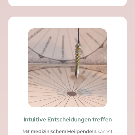
Intuitive Entscheidungen treffen
Mit
medizinischem Heilpendeln
kannst