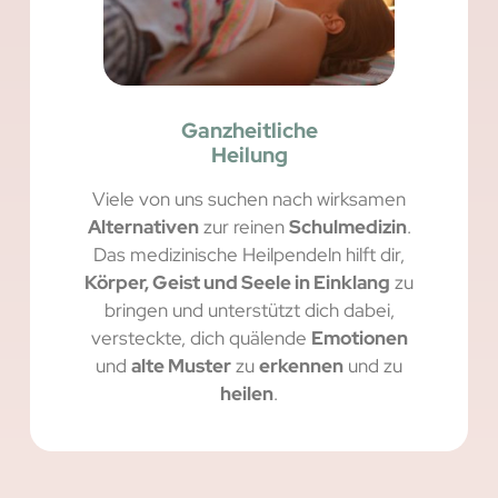
Ganzheitliche
Heilung
Viele von uns suchen nach wirksamen
Alternativen
zur reinen
Schulmedizin
.
Das medizinische Heilpendeln hilft dir,
Körper, Geist und Seele in Einklang
zu
bringen und unterstützt dich dabei,
versteckte, dich quälende
Emotionen
und
alte Muster
zu
erkennen
und zu
heilen
.