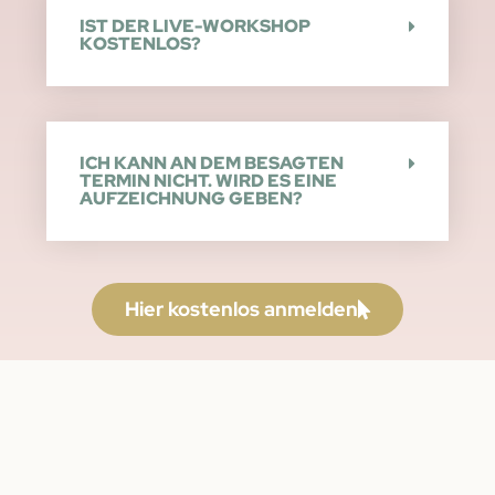
IST DER LIVE-WORKSHOP
KOSTENLOS?
ICH KANN AN DEM BESAGTEN
TERMIN NICHT. WIRD ES EINE
AUFZEICHNUNG GEBEN?
Hier kostenlos anmelden