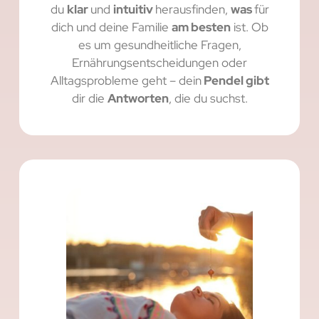
du
klar
und
intuitiv
herausfinden,
was
für
dich und deine Familie
am besten
ist. Ob
es um gesundheitliche Fragen,
Ernährungsentscheidungen oder
Alltagsprobleme geht – dein
Pendel gibt
dir die
Antworten
, die du suchst.