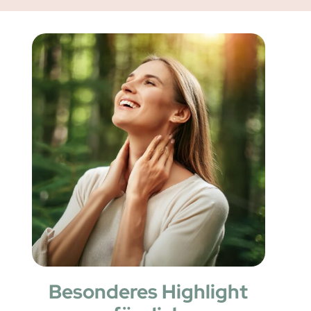
Besonderes Highlight