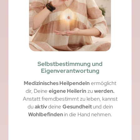
Selbstbestimmung und
Eigenverantwortung
Medizinisches Heilpendeln
ermöglicht
dir, Deine
eigene Heilerin
zu
werden.
Anstatt fremdbestimmt zu leben, kannst
du
aktiv
deine
Gesundheit
und dein
Wohlbefinden
in die Hand nehmen.