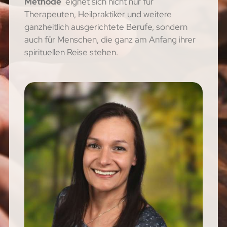
Methode
eignet sich nicht nur für
Therapeuten, Heilpraktiker und weitere
ganzheitlich ausgerichtete Berufe, sondern
auch für Menschen, die ganz am Anfang ihrer
spirituellen Reise stehen.