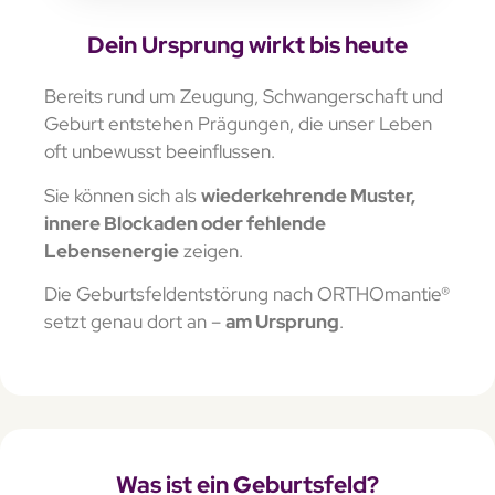
Dein Ursprung wirkt bis heute
Bereits rund um Zeugung, Schwangerschaft und
Geburt entstehen Prägungen, die unser Leben
oft unbewusst beeinflussen.
Sie können sich als
wiederkehrende Muster,
innere Blockaden oder fehlende
Lebensenergie
zeigen.
Die Geburtsfeldentstörung nach ORTHOmantie®
setzt genau dort an –
am Ursprung
.
Was ist ein Geburtsfeld?