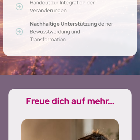
Handout zur Integration der
Veränderungen
Nachhaltige Unterstützung
deiner
Bewusstwerdung und
Transformation
Freue dich auf mehr...