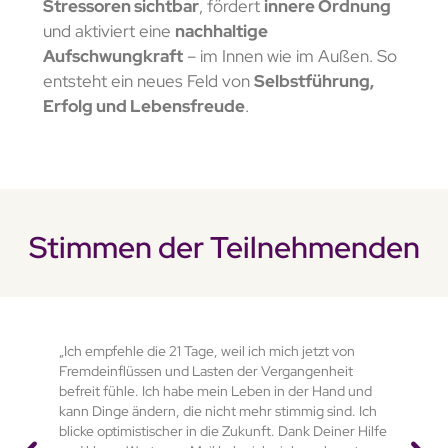
Stressoren sichtbar
, fördert
innere Ordnung
und aktiviert eine
nachhaltige
Aufschwungkraft
– im Innen wie im Außen. So
entsteht ein neues Feld von
Selbstführung,
Erfolg und Lebensfreude
.
Stimmen der Teilnehmenden
„Ich empfehle die 21 Tage, weil ich mich jetzt von
Fremdeinflüssen und Lasten der Vergangenheit
befreit fühle. Ich habe mein Leben in der Hand und
kann Dinge ändern, die nicht mehr stimmig sind. Ich
blicke optimistischer in die Zukunft. Dank Deiner Hilfe