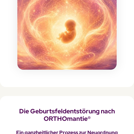
Die Geburtsfeldentstörung nach
ORTHOmantie®
Ein ganzheitlicher Prozess zur Neuordnung