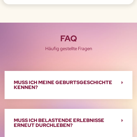
FAQ
Häufig gestellte Fragen
MUSS ICH MEINE GEBURTSGESCHICHTE
KENNEN?
MUSS ICH BELASTENDE ERLEBNISSE
ERNEUT DURCHLEBEN?