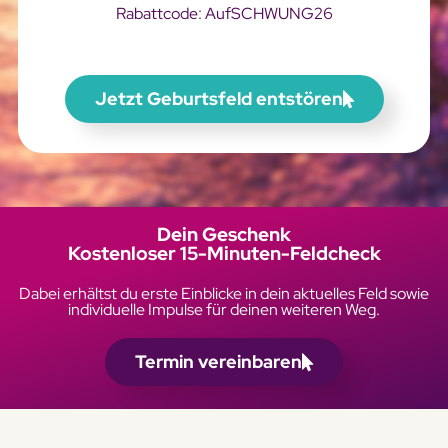
Rabattcode: AufSCHWUNG26
Jetzt Geburtsfeld entstören
Dein Geschenk
Kostenloser 15-Minuten-Feldcheck
Dabei erhältst du erste Einblicke in dein aktuelles Feld sowie
individuelle Impulse für deinen weiteren Weg.
Termin vereinbaren