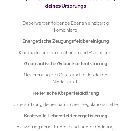
deines Ursprungs
Dabei werden folgende Ebenen einzigartig
kombiniert:
Energetische Zeugungsfeldbereinigung
Klärung früher Informationen und Prägungen.
Geomantische Geburtsortentstörung
Neuordnung des Ortes und Feldes deiner
Niederkunft.
Heilerische Körperfeldklärung
Unterstützung deiner natürlichen Regulationskräfte.
Kraftvolle Lebensfeldenergetisierung
Aktivierung neuer Energie und innerer Ordnung.