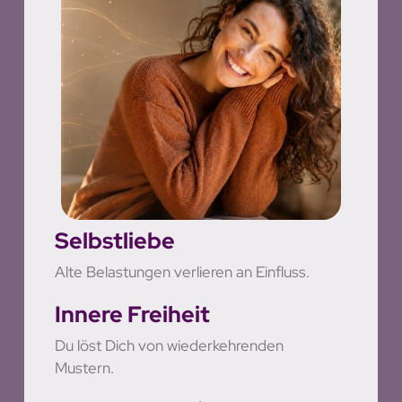
Selbstliebe
Alte Belastungen verlieren an Einfluss.
Innere Freiheit
Du löst Dich von wiederkehrenden
Mustern.