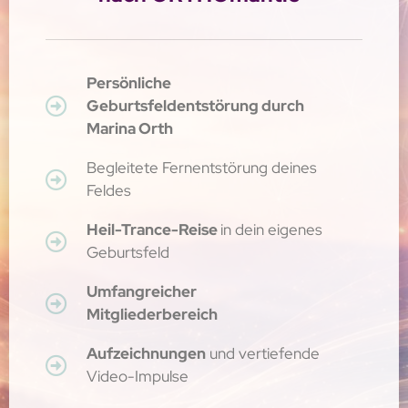
Persönliche
Geburtsfeldentstörung durch
Marina Orth
Begleitete Fernentstörung deines
Feldes
Heil-Trance-Reise
in dein eigenes
Geburtsfeld
Umfangreicher
Mitgliederbereich
Aufzeichnungen
und vertiefende
Video-Impulse