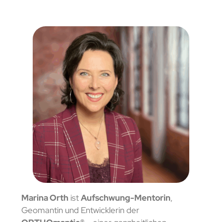
Marina Orth
ist
Aufschwung-Mentorin
,
Geomantin und Entwicklerin der