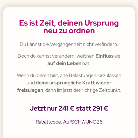
Es ist Zeit, deinen Ursprung
neu zu ordnen
Du kannst die Vergangenheit nicht verändern.
Doch du kannst verändern, welchen
Einfluss
sie
auf dein Leben
hat.
Wenn du bereit bist, alte Belastungen loszulassen
und
deine ursprüngliche Kraft wieder
freizulegen
, dann ist jetzt der richtige Zeitpunkt.
Jetzt nur 241 € statt 291 €
Rabattcode: AufSCHWUNG26