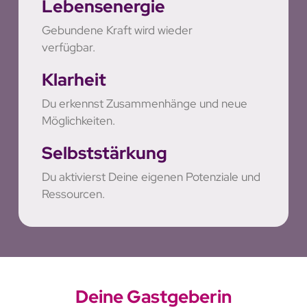
Lebensenergie
Gebundene Kraft wird wieder
verfügbar.
Klarheit
Du erkennst Zusammenhänge und neue
Möglichkeiten.
Selbststärkung
Du aktivierst Deine eigenen Potenziale und
Ressourcen.
Deine Gastgeberin