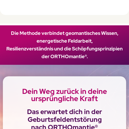
Die Methode verbindet geomantisches Wissen,
energetische Feldarbeit,
Resilienzverständnis und die Schöpfungsprinzipien
der ORTHOmantie®.
Dein Weg zurück in deine
ursprüngliche Kraft
Das erwartet dich in der
Geburtsfeldentstörung
nach ORTHOmantie®