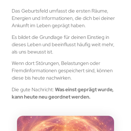
Das Geburtsfeld umfasst die ersten Räume,
Energien und Informationen, die dich bei deiner
Ankunft im Leben geprägt haben.
Es bildet die Grundlage für deinen Einstieg in
dieses Leben und beeinflusst häufig weit mehr,
als uns bewusst ist.
Wenn dort Störungen, Belastungen oder
Fremdinformationen gespeichert sind, können
diese bis heute nachwirken.
Die gute Nachricht:
Was einst geprägt wurde,
kann heute neu geordnet werden.