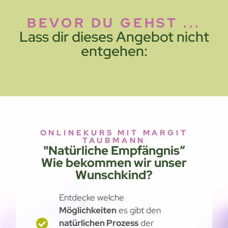
BEVOR DU GEHST ...
Lass dir dieses Angebot nicht
entgehen:
ONLINEKURS MIT MARGIT
TAUBMANN
"Natürliche Empfängnis“
Wie bekommen wir unser
Wunschkind?
Entdecke welche
Möglichkeiten
es gibt den
natürlichen Prozess
der