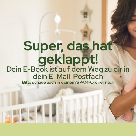
Super, das hat
geklappt!
Dein E-Book ist auf dem Weg zu dir in
dein E-Mail-Postfach
Bitte schaue auch in deinem SPAM-Ordner nach