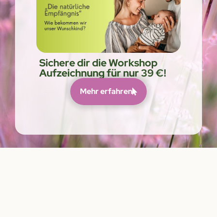
Sichere dir die Workshop
Aufzeichnung für nur 39 €!
Mehr erfahren