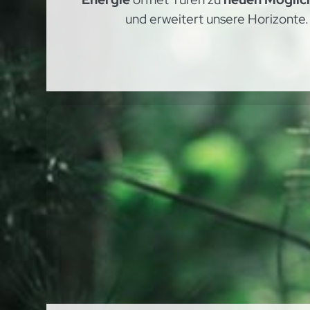
und erweitert unsere Horizonte.