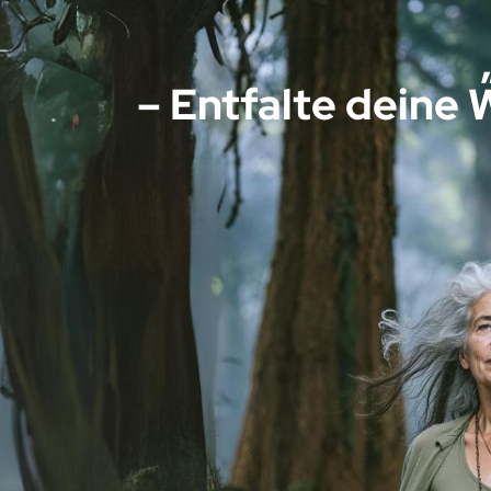
– Entfalte deine