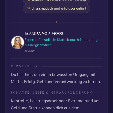
charismatisch und erfolgsorientiert
✦
Janaina von Moos
Expertin für radikale Klarheit durch Numerologie
& Energieprofiler
erklärt:
KERNLEKTION
Du bist hier, um einen bewussten Umgang mit
Macht, Erfolg, Geld und Verantwortung zu lernen.
SCHATTENSEITE & HERAUSFORDERUNG
Kontrolle, Leistungsdruck oder Extreme rund um
Geld und Status können dich aus dem