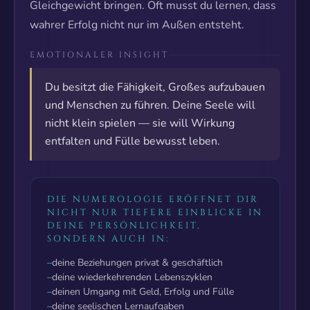
Gleichgewicht bringen. Oft musst du lernen, dass
wahrer Erfolg nicht nur im Außen entsteht.
EMOTIONALER INSIGHT
Du besitzt die Fähigkeit, Großes aufzubauen
und Menschen zu führen. Deine Seele will
nicht klein spielen — sie will Wirkung
entfalten und Fülle bewusst leben.
DIE NUMEROLOGIE ERÖFFNET DIR
NICHT NUR TIEFERE EINBLICKE IN
DEINE PERSÖNLICHKEIT,
SONDERN AUCH IN:
–
deine Beziehungen privat & geschäftlich
–
deine wiederkehrenden Lebenszyklen
–
deinen Umgang mit Geld, Erfolg und Fülle
–
deine seelischen Lernaufgaben