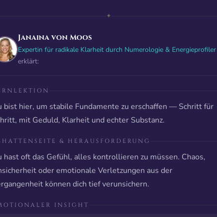
✦
Janaina von Moos
Expertin für radikale Klarheit durch Numerologie & Energieprofiler
erklärt:
ERNLEKTION
 bist hier, um stabile Fundamente zu erschaffen — Schritt für
hritt, mit Geduld, Klarheit und echter Substanz.
CHATTENSEITE & HERAUSFORDERUNG
 hast oft das Gefühl, alles kontrollieren zu müssen. Chaos,
sicherheit oder emotionale Verletzungen aus der
rgangenheit können dich tief verunsichern.
MOTIONALER INSIGHT