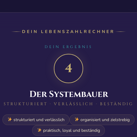
DEIN LEBENSZAHLRECHNER
DEIN ERGEBNIS
4
Der Systembauer
STRUKTURIERT · VERLÄSSLICH · BESTÄNDIG
strukturiert und verlässlich
organisiert und zielstrebig
praktisch, loyal und beständig