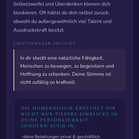
Selbstzweifel und Überdenken können dich
blockieren. Oft hältst du dich selbst zurück,
obwohl du außergewöhnlich viel Talent und
Ausdruckskraft besitzt.
EMOTIONALER INSIGHT
In dir steckt eine natürliche Fähigkeit,
Menschen zu bewegen, zu begeistern und
Hoffnung zu schenken. Deine Stimme ist
nicht zufällig so kraftvoll.
DIE NUMEROLOGIE ERÖFFNET DIR
NICHT NUR TIEFERE EINBLICKE IN
DEINE PERSÖNLICHKEIT,
SONDERN AUCH IN:
–
deine Beziehungen privat & geschäftlich