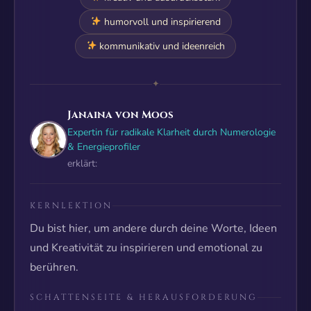
humorvoll und inspirierend
kommunikativ und ideenreich
✦
Janaina von Moos
Expertin für radikale Klarheit durch Numerologie
& Energieprofiler
erklärt:
KERNLEKTION
Du bist hier, um andere durch deine Worte, Ideen
und Kreativität zu inspirieren und emotional zu
berühren.
SCHATTENSEITE & HERAUSFORDERUNG