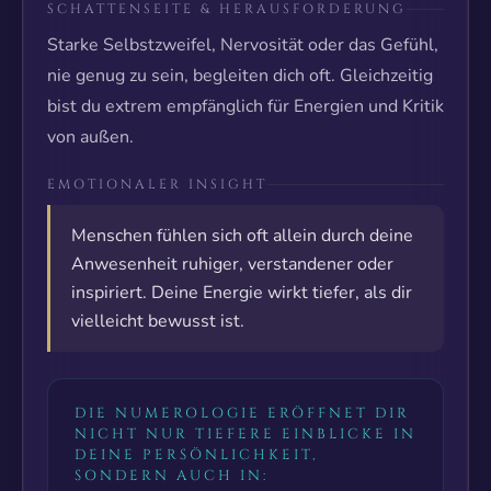
SCHATTENSEITE & HERAUSFORDERUNG
Starke Selbstzweifel, Nervosität oder das Gefühl,
nie genug zu sein, begleiten dich oft. Gleichzeitig
bist du extrem empfänglich für Energien und Kritik
von außen.
EMOTIONALER INSIGHT
Menschen fühlen sich oft allein durch deine
Anwesenheit ruhiger, verstandener oder
inspiriert. Deine Energie wirkt tiefer, als dir
vielleicht bewusst ist.
DIE NUMEROLOGIE ERÖFFNET DIR
NICHT NUR TIEFERE EINBLICKE IN
DEINE PERSÖNLICHKEIT,
SONDERN AUCH IN: