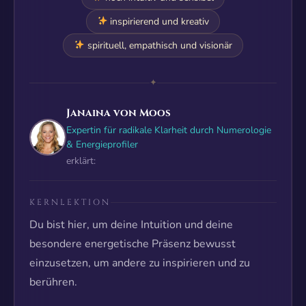
inspirierend und kreativ
spirituell, empathisch und visionär
✦
Janaina von Moos
Expertin für radikale Klarheit durch Numerologie
& Energieprofiler
erklärt:
KERNLEKTION
Du bist hier, um deine Intuition und deine
besondere energetische Präsenz bewusst
einzusetzen, um andere zu inspirieren und zu
berühren.