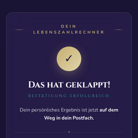
DEIN
LEBENSZAHLRECHNER
✓
Das hat geklappt!
BESTÄTIGUNG ERFOLGREICH
Dein persönliches Ergebnis ist jetzt
auf dem
Weg in dein Postfach.
✦