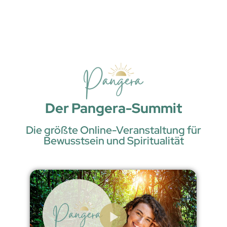
Der Pangera-Summit
Die größte Online-Veranstaltung für
Bewusstsein und Spiritualität