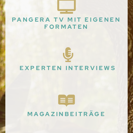
PANGERA TV MIT EIGENEN
FORMATEN
EXPERTEN INTERVIEWS
MAGAZINBEITRÄGE