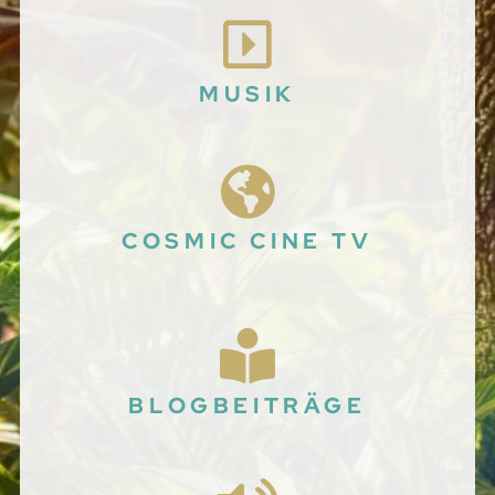
MUSIK
COSMIC CINE TV
BLOGBEITRÄGE