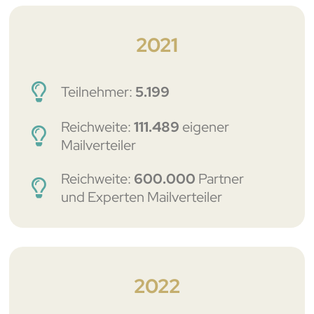
2021
Teilnehmer:
5.199
Reichweite:
111.489
eigener
Mailverteiler
Reichweite:
600.000
Partner
und Experten Mailverteiler
2022