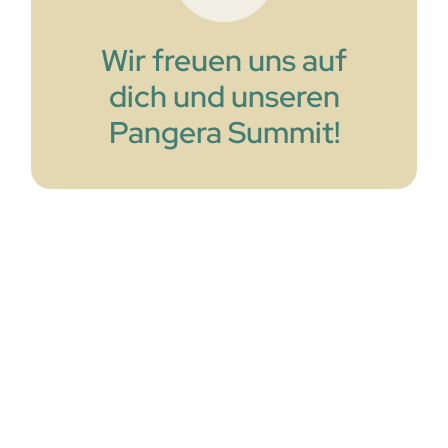
Wir freuen uns auf
dich und unseren
Pangera Summit!