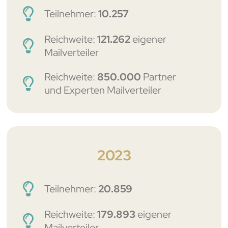
Teilnehmer:
10.257
Reichweite:
121.262
eigener
Mailverteiler
Reichweite:
850.000
Partner
und Experten Mailverteiler
2023
Teilnehmer:
20.859
Reichweite:
179.893
eigener
Mailverteiler