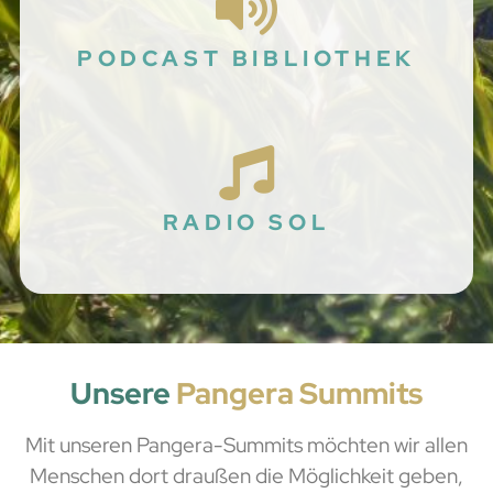
PODCAST BIBLIOTHEK
RADIO SOL
Unsere
Pangera Summits
Mit unseren Pangera-Summits möchten wir allen
Menschen dort draußen die Möglichkeit geben,