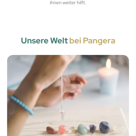
ihnen weiter hilft.
Unsere Welt
bei Pangera