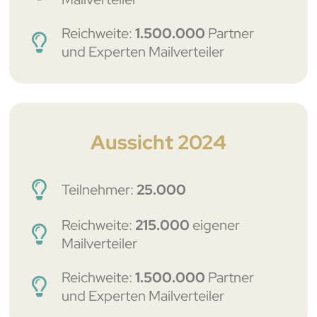
Reichweite:
1.500.000
Partner
und Experten Mailverteiler
Aussicht 2024
Teilnehmer:
25.000
Reichweite:
215.000
eigener
Mailverteiler
Reichweite:
1.500.000
Partner
und Experten Mailverteiler