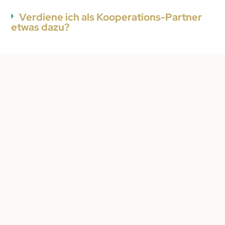
Verdiene ich als Kooperations-Partner
etwas dazu?