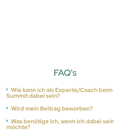
FAQ's
Wie kann ich als Experte/Coach beim
Summit dabei sein?
Wird mein Beitrag beworben?
Was benötige ich, wenn ich dabei sein
möchte?