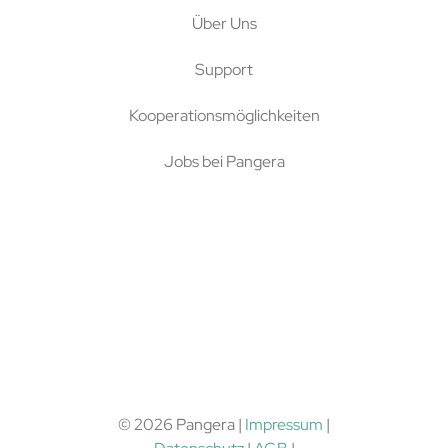
Über Uns
Support
Kooperationsmöglichkeiten
Jobs bei Pangera
© 2026 Pangera |
Impressum
|