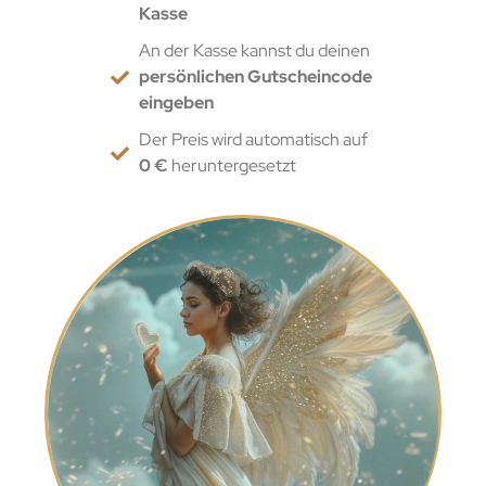
Kasse
An der Kasse kannst du deinen
persönlichen Gutscheincode
eingeben
Der Preis wird automatisch auf
0 €
heruntergesetzt