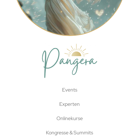
Events
Experten
Onlinekurse
Kongresse & Summits