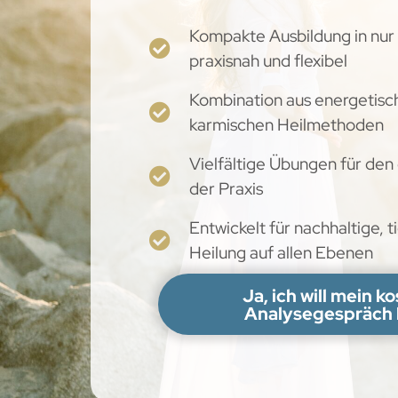
Kompakte Ausbildung in nur
praxisnah und flexibel
Kombination aus energetisc
karmischen Heilmethoden
Vielfältige Übungen für den 
der Praxis
Entwickelt für nachhaltige, 
Heilung auf allen Ebenen
Ja, ich will mein k
Analysegespräch