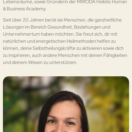
Lebensräume, sowie Gründerin der MIRODA Holistic Human
& Business Academy.
Seit über 20 Jahren berät sie Menschen, die ganzheitliche
Lösungen im Bereich Gesundheit, Beziehungen und
Unternehmertum haben möchten. Sie freut sich, dir mit
natürlichen und energetischen Heilmethoden helfen zu
können, deine Selbstheilungskräfte zu aktivieren sowie dich
zu inspirieren, auch andere Menschen mit deinen Fähigkeiten
und deinem Wissen zu unterstützen.