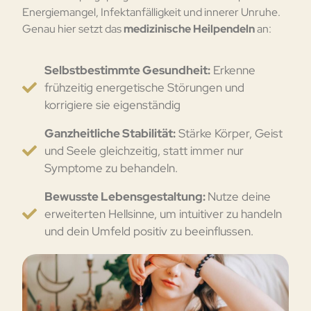
Energiemangel, Infektanfälligkeit und innerer Unruhe.
Genau hier setzt das
medizinische Heilpendeln
an:
Selbstbestimmte Gesundheit:
Erkenne
frühzeitig energetische Störungen und
korrigiere sie eigenständig
Ganzheitliche Stabilität:
Stärke Körper, Geist
und Seele gleichzeitig, statt immer nur
Symptome zu behandeln.
Bewusste Lebensgestaltung:
Nutze deine
erweiterten Hellsinne, um intuitiver zu handeln
und dein Umfeld positiv zu beeinflussen.