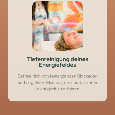
Tiefenreinigung deines
Energiefeldes
Befreie dich von festsitzenden Blockaden
und negativen Mustern, um spürbar mehr
Leichtigkeit zu erfahren.