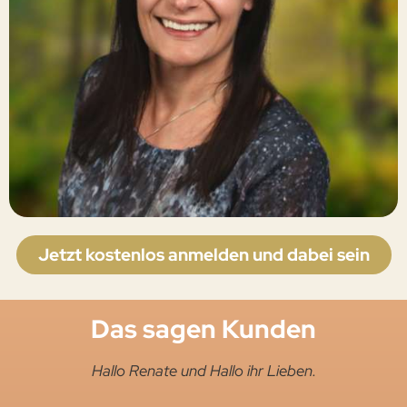
Jetzt kostenlos anmelden und dabei sein
Das sagen Kunden
Hallo Renate und Hallo ihr Lieben.