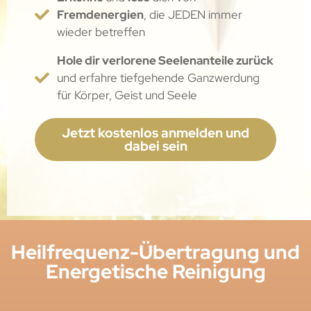
Fremdenergien
, die JEDEN immer
wieder betreffen
Hole dir verlorene Seelenanteile zurück
und erfahre tiefgehende Ganzwerdung
für Körper, Geist und Seele
Jetzt kostenlos anmelden und
dabei sein
Heilfrequenz-Übertragung und
Energetische Reinigung