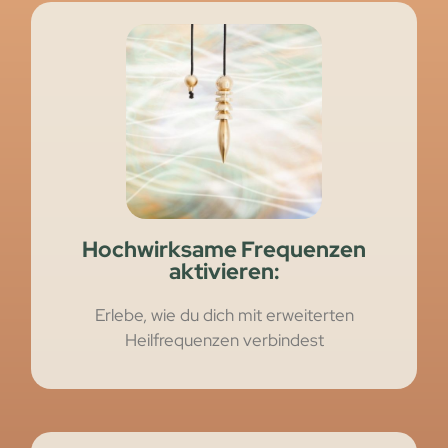
Hochwirksame Frequenzen
aktivieren:
Erlebe, wie du dich mit erweiterten
Heilfrequenzen verbindest