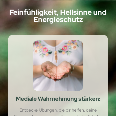
Feinfühligkeit, Hellsinne und
Energieschutz
Mediale Wahrnehmung stärken:
Entdecke Übungen, die dir helfen, deine