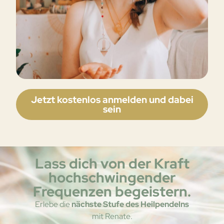
Jetzt kostenlos anmelden und dabei
sein
Lass dich von der Kraft
hochschwingender
Frequenzen begeistern.
Erlebe die
nächste Stufe des Heilpendelns
mit Renate.