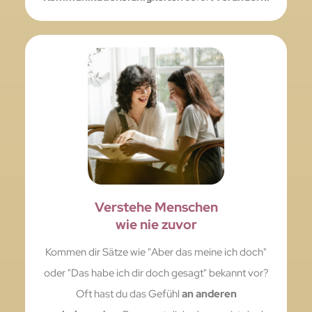
Verstehe Menschen
wie nie zuvor
Kommen dir Sätze wie "Aber das meine ich doch"
oder "Das habe ich dir doch gesagt" bekannt vor?
Oft hast du das Gefühl
an anderen