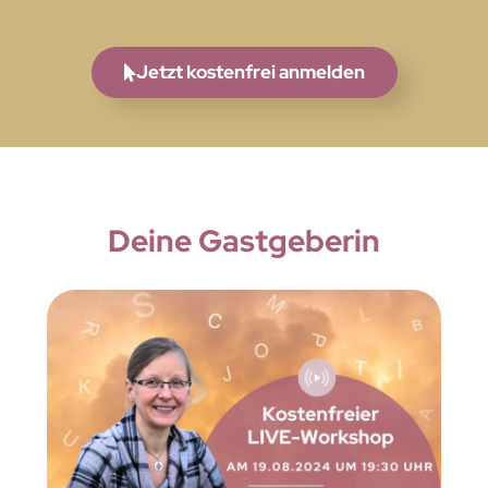
Jetzt kostenfrei anmelden
Deine Gastgeberin