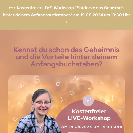
+++ Kostenfreier LIVE-Workshop "Entdecke das Geheimnis
hinter deinem Anfangsbuchstaben" am 19.08.2024 um 19:30 Uhr
+++
Kennst du schon das Geheimnis
und die Vorteile hinter deinem
Anfangsbuchstaben?