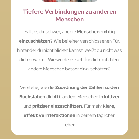
Tiefere Verbindungen zu anderen
Menschen
Fällt es dir schwer, andere
Menschen richtig
einzuschätzen
? Wie bei einer verschlossenen Tür,
hinter der du nicht blicken kannst, weißt du nicht was
dich erwartet. Wie würde es sich für dich anfühlen,
andere Menschen besser einzuschätzen?
Verstehe, wie die
Zuordnung der Zahlen zu den
Buchstaben
dir hilft, andere Menschen
intuitiver
und
präziser einzuschätzen
. Für mehr
klare,
effektive Interaktionen
in deinem täglichen
Leben.