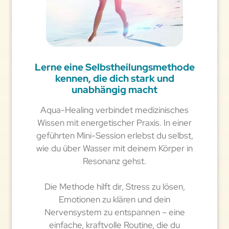
Lerne eine Selbstheilungsmethode
kennen, die dich stark und
unabhängig macht
Aqua-Healing verbindet medizinisches
Wissen mit energetischer Praxis. In einer
geführten Mini-Session erlebst du selbst,
wie du über Wasser mit deinem Körper in
Resonanz gehst.
Die Methode hilft dir, Stress zu lösen,
Emotionen zu klären und dein
Nervensystem zu entspannen – eine
einfache, kraftvolle Routine, die du