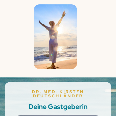
DR. MED. KIRSTEN
DEUTSCHLÄNDER
Deine Gastgeberin