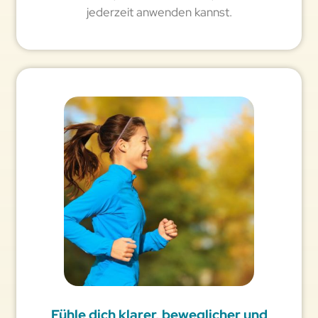
jederzeit anwenden kannst.
Fühle dich klarer, beweglicher und