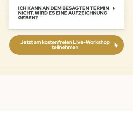
ICH KANN AN DEM BESAGTEN TERMIN
NICHT. WIRD ES EINE AUFZEICHNUNG
GEBEN?
Jetzt am kostenfreien Live-Workshop
teilnehmen