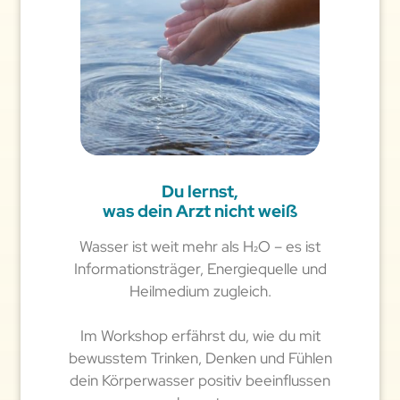
Du lernst,
was dein Arzt nicht weiß
Wasser ist weit mehr als H₂O – es ist
Informationsträger, Energiequelle und
Heilmedium zugleich.
Im Workshop erfährst du, wie du mit
bewusstem Trinken, Denken und Fühlen
dein Körperwasser positiv beeinflussen