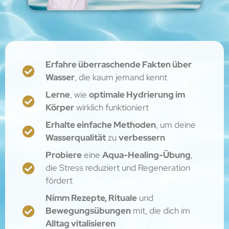
Erfahre überraschende Fakten über
Wasser
, die kaum jemand kennt
Lerne
, wie
optimale Hydrierung im
Körper
wirklich funktioniert
Erhalte einfache Methoden
, um deine
Wasserqualität
zu
verbessern
Probiere
eine
Aqua-Healing-Übung
,
die Stress reduziert und Regeneration
fördert
Nimm Rezepte, Rituale
und
Bewegungsübungen
mit, die dich im
Alltag vitalisieren