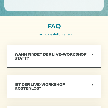
FAQ
Häufig gestellt Fragen
WANN FINDET DER LIVE-WORKSHOP
STATT?
IST DER LIVE-WORKSHOP
KOSTENLOS?