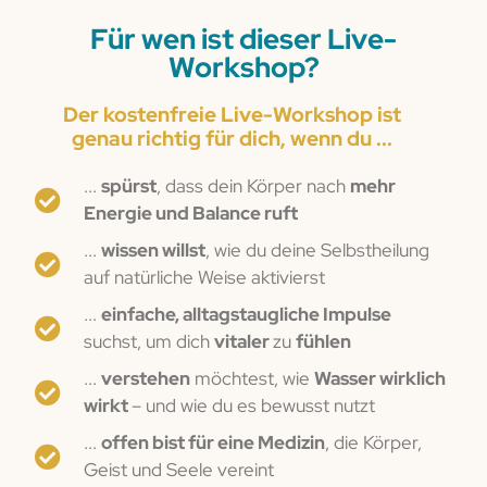
Für wen ist dieser Live-
Workshop?
Der kostenfreie Live-Workshop ist
genau richtig für dich, wenn du ...
...
spürst
, dass dein Körper nach
mehr
Energie und Balance ruft
...
wissen willst
, wie du deine Selbstheilung
auf natürliche Weise aktivierst
...
einfache, alltagstaugliche Impulse
suchst, um dich
vitaler
zu
fühlen
...
verstehen
möchtest, wie
Wasser wirklich
wirkt
– und wie du es bewusst nutzt
...
offen bist für eine Medizin
, die Körper,
Geist und Seele vereint