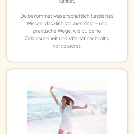
kannst.
Du bekommst wissenschaftlich fundiertes
Wissen, das dich staunen lässt – und
praktische Wege, wie du deine
Zellgesundheit und Vitalität nachhaltig
verbesserst.