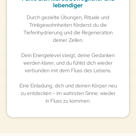
lebendiger
Durch gezielte Übungen, Rituale und
Trinkgewohnheiten förderst du die
Tiefenhydrierung und die Regeneration
deiner Zellen.
Dein Energielevel steigt, deine Gedanken
werden klarer, und du fühlst dich wieder
verbunden mit dem Fluss des Lebens.
Eine Einladung, dich und deinen Körper neu
zu entdecken – im wahrsten Sinne: wieder
in Fluss zu kommen.