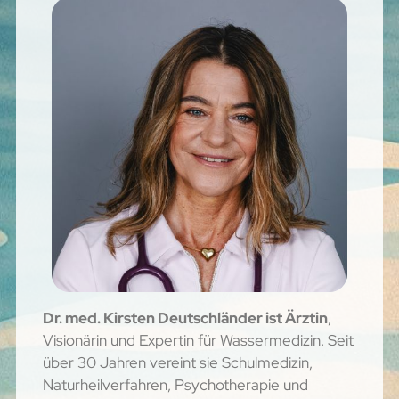
Dr. med. Kirsten Deutschländer ist Ärztin
,
Visionärin und Expertin für Wassermedizin. Seit
über 30 Jahren vereint sie Schulmedizin,
Naturheilverfahren, Psychotherapie und