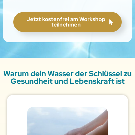
Jetzt kostenfrei am Workshop
teilnehmen
Warum dein Wasser der Schlüssel zu
Gesundheit und Lebenskraft ist