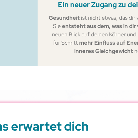
Ein neuer Zugang zu de
Gesundheit
ist nicht etwas, das di
Sie
entsteht aus dem, was in dir 
neuen Blick auf deinen Körper und 
für Schritt
mehr Einfluss auf Ener
inneres Gleichgewicht
n
s erwartet dich