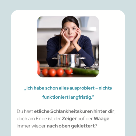
„Ich habe schon alles ausprobiert – nichts
funktioniert langfristig.“
Du hast
etliche Schlankheitskuren hinter dir
,
doch am Ende ist der
Zeiger
auf der
Waage
immer wieder
nach oben geklettert
?