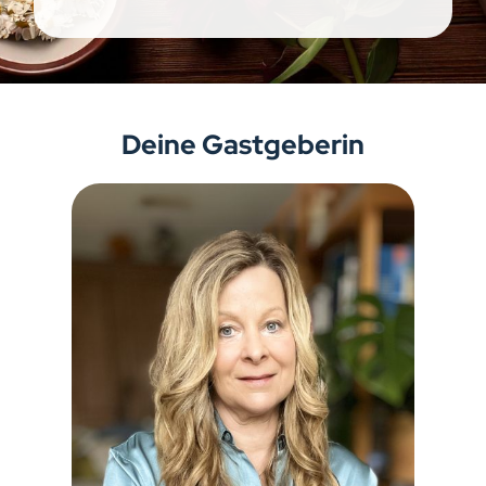
Deine Gastgeberin