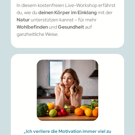
In diesem kostenfreien Live-Workshop erfährst
du, wie du
deinen Körper im Einklang
mit der
Natur
unterstützen kannst – für mehr
Wohlbefinden
und
Gesundheit
auf
ganzheitliche Weise.
„Ich verliere die Motivation immer viel zu