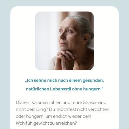
„Ich sehne mich nach einem gesunden,
natürlichen Lebensstil ohne hungern.“
Diäten, Kalorien zählen und teure Shakes sind
nicht dein Ding? Du möchtest nicht verzichten
oder hungern, um endlich wieder dein
Wohlfühlgewicht zu erreichen?