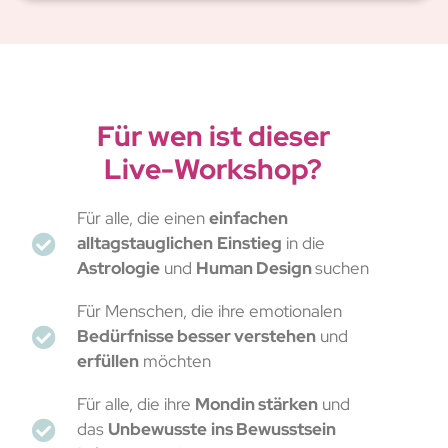
Für wen ist dieser
Live-Workshop?
Für alle, die einen
einfachen
alltagstauglichen
Einstieg
in die
Astrologie
und
Human Design
suchen
Für Menschen, die ihre emotionalen
Bedürfnisse besser verstehen
und
erfüllen
möchten
Für alle, die ihre
Mondin stärken
und
das
Unbewusste
ins Bewusstsein