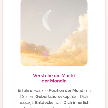
Verstehe die Macht
der Mondin
Erfahre
, was die
Position der Mondin
in
Deinem
Geburtshoroskop
über Dich
aussagt.
Entdecke
, was
Dich
innerlich