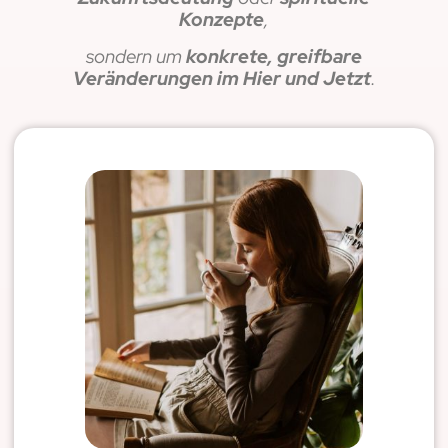
Konzepte
,
sondern um
konkrete, greifbare
Veränderungen im Hier und Jetzt
.