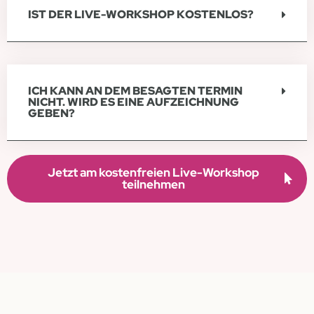
IST DER LIVE-WORKSHOP KOSTENLOS?
ICH KANN AN DEM BESAGTEN TERMIN
NICHT. WIRD ES EINE AUFZEICHNUNG
GEBEN?
Jetzt am kostenfreien Live-Workshop
teilnehmen