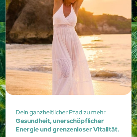
Dein ganzheitlicher Pfad zu mehr
Gesundheit, unerschöpflicher
Energie und grenzenloser Vitalität.