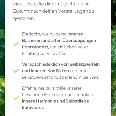
eine Reise, die dir ermöglicht, deine
Zukunft nach deinen Vorstellungen zu
gestalten.
Entdecke, wie du deine
inneren
Barrieren und alten Überzeugungen
überwindest,
um ein Leben voller
Erfüllung zu erschaffen.
Verabschiede dich von Selbstzweifeln
und inneren Konflikten
und trete
selbstbewusst und strahlend in die Welt.
Erfahre, wie du mithilfe unserer
bewährten Methoden und Techniken
innere Harmonie und Selbstliebe
kultivierst.