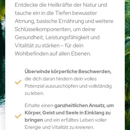
Entdecke die Heilkräfte der Natur und
tauche ein in die Tiefen bewusster
Atmung, basische Ernährung und weitere
Schlüsselkomponenten, um deine
Gesundheit, Leistungsfähigkeit und
Vitalität zu stärken – für dein
Wohlbefinden auf allen Ebenen.
Überwinde körperliche Beschwerden,
die dich daran hindern dein volles
Potenzial auszuschöpfen und vollständig
zu leben.
Erhalte einen
ganzheitlichen Ansatz, um
Körper, Geist und Seele in Einklang zu
bringen
und ein erfülltes Leben voller
Energie und Vitalität zu kreieren.