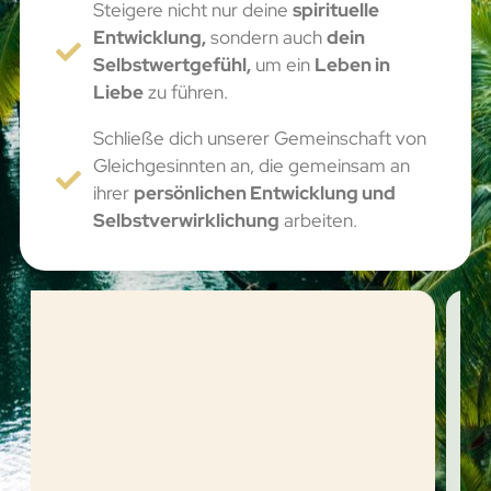
Steigere nicht nur deine
spirituelle
Entwicklung,
sondern auch
dein
Selbstwertgefühl,
um ein
Leben in
Liebe
zu führen.
Schließe dich unserer Gemeinschaft von
Gleichgesinnten an, die gemeinsam an
ihrer
persönlichen Entwicklung und
Selbstverwirklichung
arbeiten.