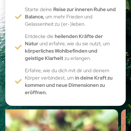
Starte deine
Reise zur inneren Ruhe und
Balance,
um mehr Frieden und
Gelassenheit zu (er-)leben.
Entdecke die
heilenden Kräfte der
Natur
und erfahre, wie du sie nutzt, um
körperliches Wohlbefinden und
geistige Klarheit
zu erlangen.
Erfahre, wie du dich mit dir und deinem
Körper verbindest, um
in deine Kraft zu
kommen und neue Dimensionen zu
eröffnen.