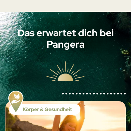
Das erwartet dich bei
Pangera