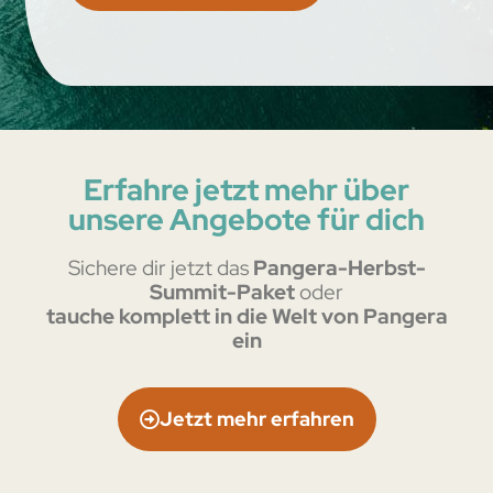
Erfahre jetzt mehr über
unsere Angebote für dich
Sichere dir jetzt das
Pangera-Herbst-
Summit-Paket
oder
tauche komplett in die Welt von Pangera
ein
Jetzt mehr erfahren