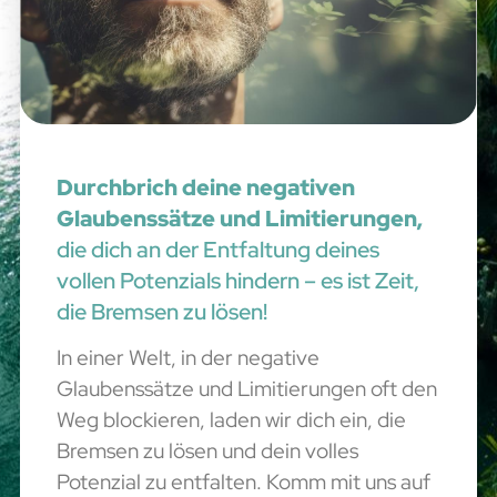
Durchbrich deine negativen
Glaubenssätze und Limitierungen,
die dich an der Entfaltung deines
vollen Potenzials hindern – es ist Zeit,
die Bremsen zu lösen!
In einer Welt, in der negative
Glaubenssätze und Limitierungen oft den
Weg blockieren, laden wir dich ein, die
Bremsen zu lösen und dein volles
Potenzial zu entfalten. Komm mit uns auf