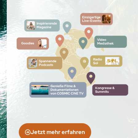
Jetzt mehr erfahren