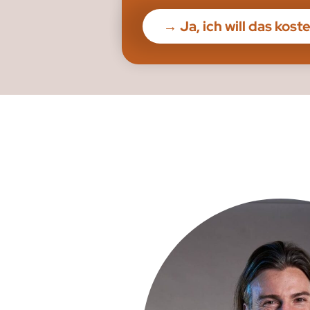
→ Ja, ich will das k