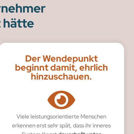
ernehmer
 hätte
Der Wendepunkt
beginnt damit, ehrlich
hinzuschauen.
Viele leistungsorientierte Menschen
erkennen erst sehr spät, dass ihr inneres