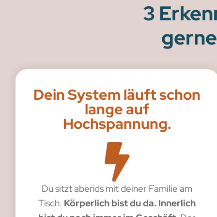
3 Erken
gerne
Dein System läuft schon
lange auf
Hochspannung.
Du sitzt abends mit deiner Familie am
Tisch.
Körperlich bist du da. Innerlich