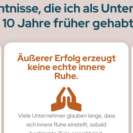
ntnisse, die ich als Unt
 10 Jahre früher gehabt
Äußerer Erfolg erzeugt
keine echte innere
Ruhe.
Viele Unternehmer glauben lange, dass
sich innere Ruhe einstellt, sobald