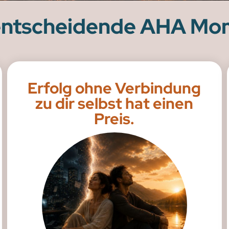
 entscheidende AHA Mo
Erfolg ohne Verbindung
zu dir selbst hat einen
Preis.