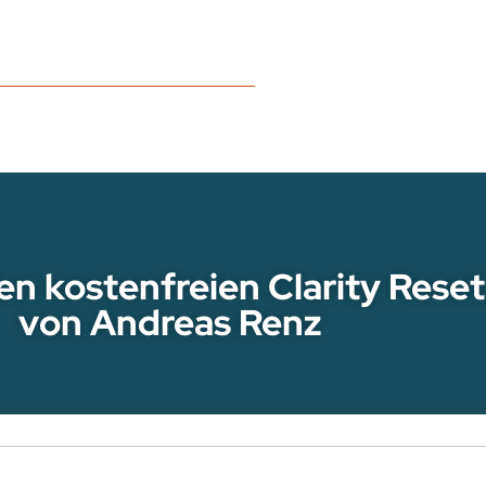
den kostenfreien Clarity Reset
von Andreas Renz