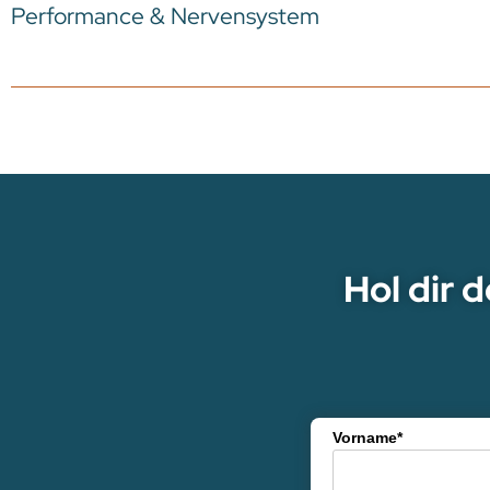
Performance & Nervensystem
Hol dir 
Vorname*