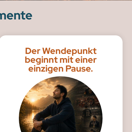
mente
Der Wendepunkt
beginnt mit einer
einzigen Pause.