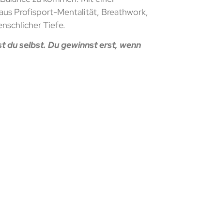
aus Profisport-Mentalität, Breathwork,
nschlicher Tiefe.
t du selbst. Du gewinnst erst, wenn