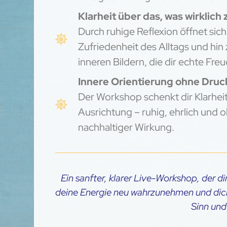
Klarheit über das, was wirklich 
Durch ruhige Reflexion öffnet sich
Zufriedenheit des Alltags und h
inneren Bildern, die dir echte Fre
Innere Orientierung ohne Druc
Der Workshop schenkt dir Klarheit
Ausrichtung – ruhig, ehrlich und
nachhaltiger Wirkung.
Ein sanfter, klarer Live-Workshop, der di
deine Energie neu wahrzunehmen und dic
Sinn und 