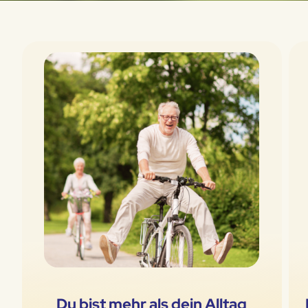
Du bist mehr als dein Alltag