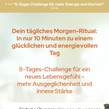
+++ "8-Tages Challenge für mehr Energie und Klarheit"
+++
Dein tägliches Morgen-Ritual:
In nur 10 Minuten zu einem
glücklichen und energievollen
Tag
8-Tages-Challenge für ein
neues Lebensgefühl -
mehr Ausgeglichenheit und
innere Stärke