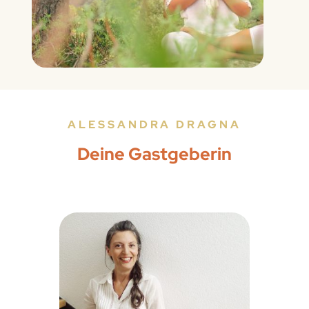
ALESSANDRA DRAGNA
Deine Gastgeberin