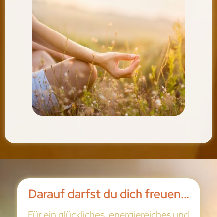
Darauf darfst du dich freuen...
Für ein glückliches, energiereiches und