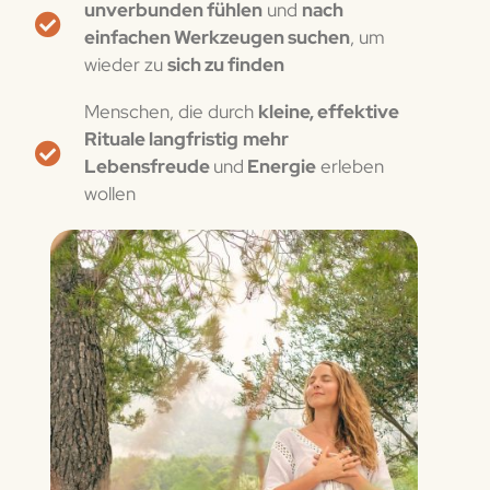
unverbunden fühlen
und
nach
einfachen Werkzeugen suchen
, um
wieder zu
sich zu finden
Menschen, die durch
kleine, effektive
Rituale langfristig
mehr
Lebensfreude
und
Energie
erleben
wollen