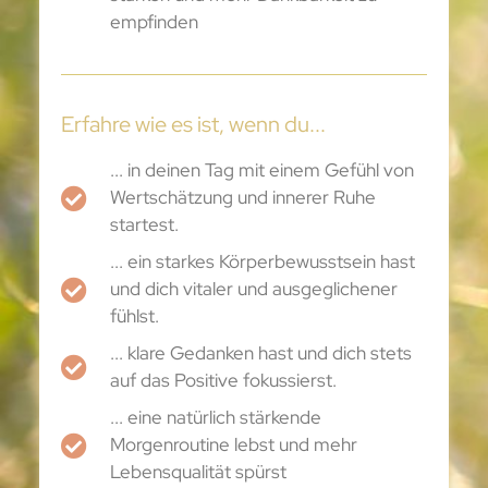
empfinden
Erfahre wie es ist, wenn du...
... in deinen Tag mit einem Gefühl von
Wertschätzung und innerer Ruhe
startest.
... ein starkes Körperbewusstsein hast
und dich vitaler und ausgeglichener
fühlst.
... klare Gedanken hast und dich stets
auf das Positive fokussierst.
... eine natürlich stärkende
Morgenroutine lebst und mehr
Lebensqualität spürst